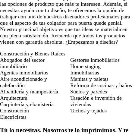
las opciones de producto que más te interesen. Además, si
necesitas ayuda con tu diseño, te ofrecemos la opción de
trabajar con uno de nuestros diseñadores profesionales para
que el aspecto de tus colgador para puerta quede genial.
Nuestro principal objetivo es que tus ideas se materialicen
con plena satisfacción. Recuerda que todos tus productos
vienen con garantía absoluta. ¿Empezamos a diseñar?
Construcción y Bienes Raíces
Abogados del sector
Gestores inmobiliarios
inmobiliario
Home staging
Agentes inmobiliarios
Inmobiliarias
Aire acondicionado y
Manitas y paletas
calefacción
Reforma de cocinas y baños
Albañilería y mampostería
Suelos y paredes
Arquitectura
Tasación e inversión de
Carpintería y ebanistería
viviendas
Construcción
Techos y tejados
Electricistas
Tú lo necesitas. Nosotros te lo imprimimos. Y te