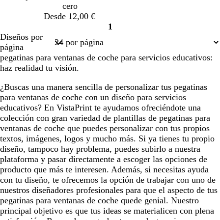
cero
Desde 12,00 €
1
Página
Diseños por
1
página
pegatinas para ventanas de coche para servicios educativos:
haz realidad tu visión.
¿Buscas una manera sencilla de personalizar tus pegatinas
para ventanas de coche con un diseño para servicios
educativos? En VistaPrint te ayudamos ofreciéndote una
colección con gran variedad de plantillas de pegatinas para
ventanas de coche que puedes personalizar con tus propios
textos, imágenes, logos y mucho más. Si ya tienes tu propio
diseño, tampoco hay problema, puedes subirlo a nuestra
plataforma y pasar directamente a escoger las opciones de
producto que más te interesen. Además, si necesitas ayuda
con tu diseño, te ofrecemos la opción de trabajar con uno de
nuestros diseñadores profesionales para que el aspecto de tus
pegatinas para ventanas de coche quede genial. Nuestro
principal objetivo es que tus ideas se materialicen con plena