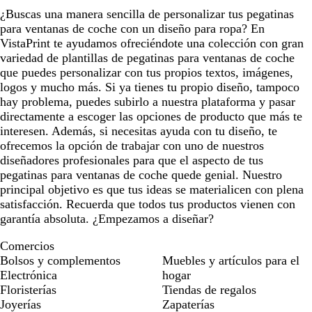
¿Buscas una manera sencilla de personalizar tus pegatinas
para ventanas de coche con un diseño para ropa? En
VistaPrint te ayudamos ofreciéndote una colección con gran
variedad de plantillas de pegatinas para ventanas de coche
que puedes personalizar con tus propios textos, imágenes,
logos y mucho más. Si ya tienes tu propio diseño, tampoco
hay problema, puedes subirlo a nuestra plataforma y pasar
directamente a escoger las opciones de producto que más te
interesen. Además, si necesitas ayuda con tu diseño, te
ofrecemos la opción de trabajar con uno de nuestros
diseñadores profesionales para que el aspecto de tus
pegatinas para ventanas de coche quede genial. Nuestro
principal objetivo es que tus ideas se materialicen con plena
satisfacción. Recuerda que todos tus productos vienen con
garantía absoluta. ¿Empezamos a diseñar?
Comercios
Bolsos y complementos
Muebles y artículos para el
Electrónica
hogar
Floristerías
Tiendas de regalos
Joyerías
Zapaterías