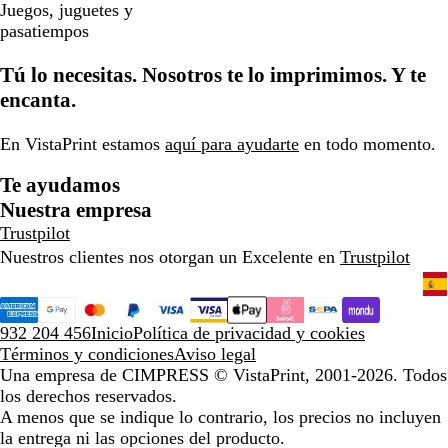
Juegos, juguetes y
pasatiempos
Tú lo necesitas. Nosotros te lo imprimimos. Y te
encanta.
En VistaPrint estamos
aquí para ayudarte
en todo momento.
Te ayudamos
Nuestra empresa
Trustpilot
Nuestros clientes nos otorgan un Excelente en
Trustpilot
932 204 456
Inicio
Política de privacidad y cookies
Términos y condiciones
Aviso legal
Una empresa de CIMPRESS
© VistaPrint, 2001-2026. Todos
los derechos reservados.
A menos que se indique lo contrario, los precios no incluyen
la entrega ni las opciones del producto.