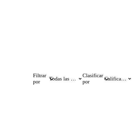
Filtrar
Clasificar
por
por