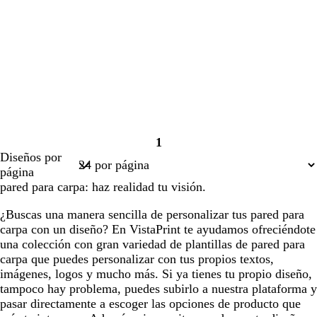
1
Página
Diseños por
1
página
pared para carpa: haz realidad tu visión.
¿Buscas una manera sencilla de personalizar tus pared para
carpa con un diseño? En VistaPrint te ayudamos ofreciéndote
una colección con gran variedad de plantillas de pared para
carpa que puedes personalizar con tus propios textos,
imágenes, logos y mucho más. Si ya tienes tu propio diseño,
tampoco hay problema, puedes subirlo a nuestra plataforma y
pasar directamente a escoger las opciones de producto que