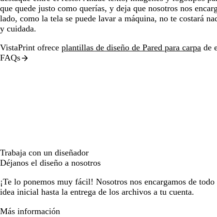
que quede justo como querías, y deja que nosotros nos encar
lado, como la tela se puede lavar a máquina, no te costará n
y cuidada.
VistaPrint ofrece
plantillas de diseño de Pared para carpa
de e
FAQs
Trabaja con un diseñador
Déjanos el diseño a nosotros
¡Te lo ponemos muy fácil! Nosotros nos encargamos de todo e
idea inicial hasta la entrega de los archivos a tu cuenta.
Más información