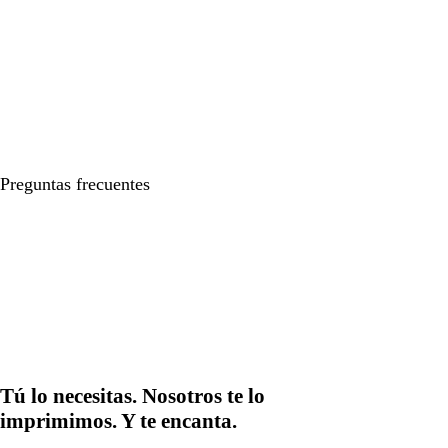
Preguntas frecuentes
Tú lo necesitas. Nosotros te lo
imprimimos. Y te encanta.