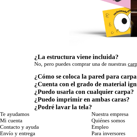
¿La estructura viene incluida?
No, pero puedes comprar una de nuestras
carp
¿Cómo se coloca la pared para carp
¿Cuenta con el grado de material ig
¿Puedo usarla con cualquier carpa?
¿Puedo imprimir en ambas caras?
¿Podré lavar la tela?
Te ayudamos
Nuestra empresa
Mi cuenta
Quiénes somos
Contacto y ayuda
Empleo
Envío y entrega
Para inversores