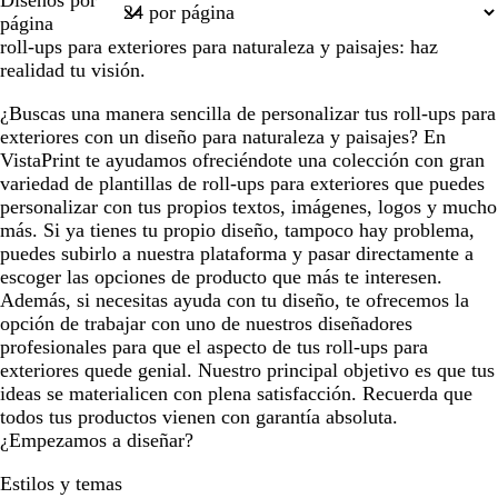
Diseños por
1
página
roll-ups para exteriores para naturaleza y paisajes: haz
realidad tu visión.
¿Buscas una manera sencilla de personalizar tus roll-ups para
exteriores con un diseño para naturaleza y paisajes? En
VistaPrint te ayudamos ofreciéndote una colección con gran
variedad de plantillas de roll-ups para exteriores que puedes
personalizar con tus propios textos, imágenes, logos y mucho
más. Si ya tienes tu propio diseño, tampoco hay problema,
puedes subirlo a nuestra plataforma y pasar directamente a
escoger las opciones de producto que más te interesen.
Además, si necesitas ayuda con tu diseño, te ofrecemos la
opción de trabajar con uno de nuestros diseñadores
profesionales para que el aspecto de tus roll-ups para
exteriores quede genial. Nuestro principal objetivo es que tus
ideas se materialicen con plena satisfacción. Recuerda que
todos tus productos vienen con garantía absoluta.
¿Empezamos a diseñar?
Estilos y temas