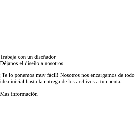
Trabaja con un diseñador
Déjanos el diseño a nosotros
¡Te lo ponemos muy fácil! Nosotros nos encargamos de todo e
idea inicial hasta la entrega de los archivos a tu cuenta.
Más información