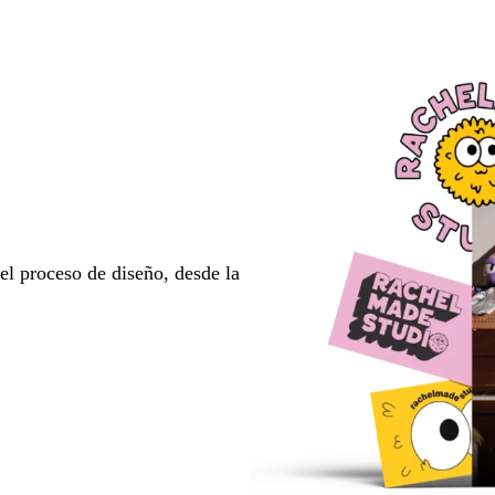
l proceso de diseño, desde la