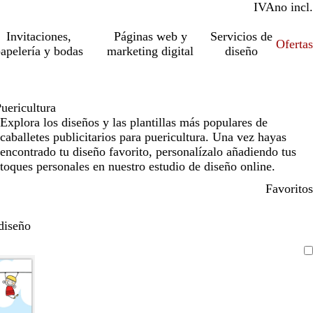
IVA
incl.
no incl.
Invitaciones,
Páginas web y
Servicios de
Ofertas
apelería y bodas
marketing digital
diseño
uericultura
Explora los diseños y las plantillas más populares de
caballetes publicitarios para puericultura. Una vez hayas
encontrado tu diseño favorito, personalízalo añadiendo tus
toques personales en nuestro estudio de diseño online.
Favoritos
diseño