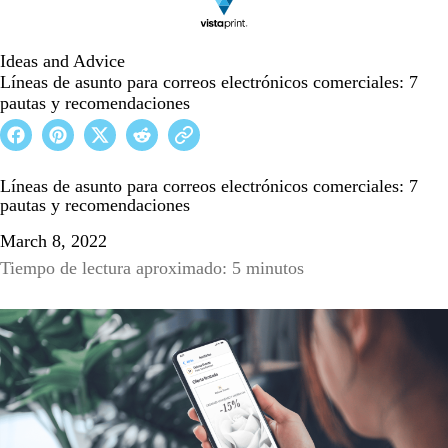
Ideas and Advice
Líneas de asunto para correos electrónicos comerciales: 7
pautas y recomendaciones
Líneas de asunto para correos electrónicos comerciales: 7
pautas y recomendaciones
March 8, 2022
Tiempo de lectura aproximado: 5 minutos