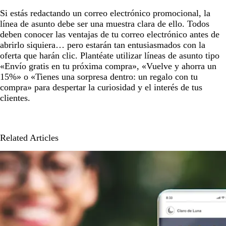
Si estás redactando un correo electrónico promocional, la
línea de asunto debe ser una muestra clara de ello. Todos
deben conocer las ventajas de tu correo electrónico antes de
abrirlo siquiera… pero estarán tan entusiasmados con la
oferta que harán clic. Plantéate utilizar líneas de asunto tipo
«Envío gratis en tu próxima compra», «Vuelve y ahorra un
15%» o «Tienes una sorpresa dentro: un regalo con tu
compra» para despertar la curiosidad y el interés de tus
clientes.
Related Articles