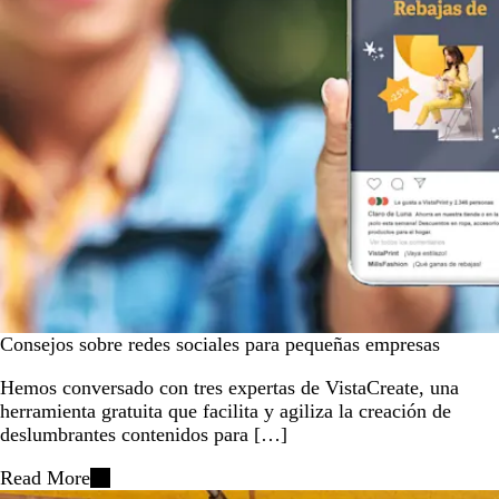
Consejos sobre redes sociales para pequeñas empresas
Hemos conversado con tres expertas de VistaCreate, una
herramienta gratuita que facilita y agiliza la creación de
deslumbrantes contenidos para […]
Read More