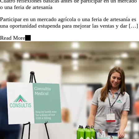
Cuatro reflexiones básicas antes de participar en un mercado
o una feria de artesanía
Participar en un mercado agrícola o una feria de artesanía es
una oportunidad estupenda para mejorar las ventas y dar […]
Read More