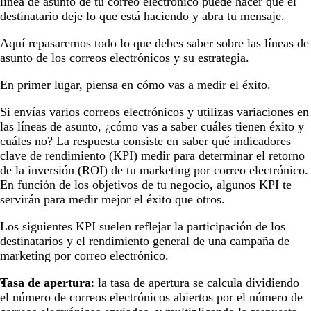
línea de asunto de tu correo electrónico puede hacer que el
destinatario deje lo que está haciendo y abra tu mensaje.
Aquí repasaremos todo lo que debes saber sobre las líneas de
asunto de los correos electrónicos y su estrategia.
En primer lugar, piensa en cómo vas a medir el éxito.
Si envías varios correos electrónicos y utilizas variaciones en
las líneas de asunto, ¿cómo vas a saber cuáles tienen éxito y
cuáles no? La respuesta consiste en saber qué indicadores
clave de rendimiento (KPI) medir para determinar el retorno
de la inversión (ROI) de tu marketing por correo electrónico.
En función de los objetivos de tu negocio, algunos KPI te
servirán para medir mejor el éxito que otros.
Los siguientes KPI suelen reflejar la participación de los
destinatarios y el rendimiento general de una campaña de
marketing por correo electrónico.
Tasa de apertura
: la tasa de apertura se calcula dividiendo
el número de correos electrónicos abiertos por el número de