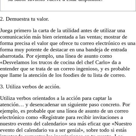
2. Demuestra tu valor.
Juega primero la carta de la utilidad antes de utilizar una
comunicación más bien orientada a las ventas; mostrar de
forma precisa el valor que ofrece tu correo electrónico es una
forma muy potente de destacar en una bandeja de entrada
abarrotada. Por ejemplo, una línea de asunto como
«Desvelamos los trucos de cocina del chef Carlo» da a
entender que se trata de un correo ingenioso, y es probable
que llame la atención de los foodies de tu lista de correo.
3. Utiliza verbos de acción.
Utiliza verbos orientados a la acción para captar la
atención… y desencadenar un siguiente paso concreto. Por
ejemplo, es probable que una línea de asunto de un correo
electrónico como «Regístrate para recibir invitaciones a
nuestro evento del calendario» sea más eficaz que «Nuestro
evento del calendario va a ser genial», sobre todo si estás