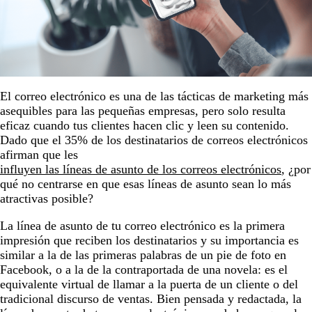
El correo electrónico es una de las tácticas de marketing más
asequibles para las pequeñas empresas, pero solo resulta
eficaz cuando tus clientes hacen clic y leen su contenido.
Dado que el 35% de los destinatarios de correos electrónicos
afirman que les
influyen las líneas de asunto de los correos electrónicos
, ¿por
qué no centrarse en que esas líneas de asunto sean lo más
atractivas posible?
La línea de asunto de tu correo electrónico es la primera
impresión que reciben los destinatarios y su importancia es
similar a la de las primeras palabras de un pie de foto en
Facebook, o a la de la contraportada de una novela: es el
equivalente virtual de llamar a la puerta de un cliente o del
tradicional discurso de ventas. Bien pensada y redactada, la