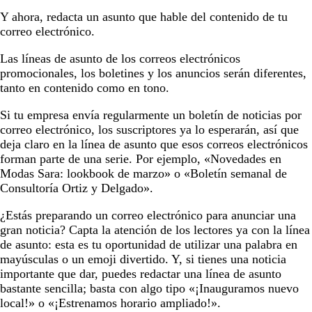
Y ahora, redacta un asunto que hable del contenido de tu
correo electrónico.
Las líneas de asunto de los correos electrónicos
promocionales, los boletines y los anuncios serán diferentes,
tanto en contenido como en tono.
Si tu empresa envía regularmente un boletín de noticias por
correo electrónico, los suscriptores ya lo esperarán, así que
deja claro en la línea de asunto que esos correos electrónicos
forman parte de una serie. Por ejemplo, «Novedades en
Modas Sara: lookbook de marzo» o «Boletín semanal de
Consultoría Ortiz y Delgado».
¿Estás preparando un correo electrónico para anunciar una
gran noticia? Capta la atención de los lectores ya con la línea
de asunto: esta es tu oportunidad de utilizar una palabra en
mayúsculas o un emoji divertido. Y, si tienes una noticia
importante que dar, puedes redactar una línea de asunto
bastante sencilla; basta con algo tipo «¡Inauguramos nuevo
local!» o «¡Estrenamos horario ampliado!».