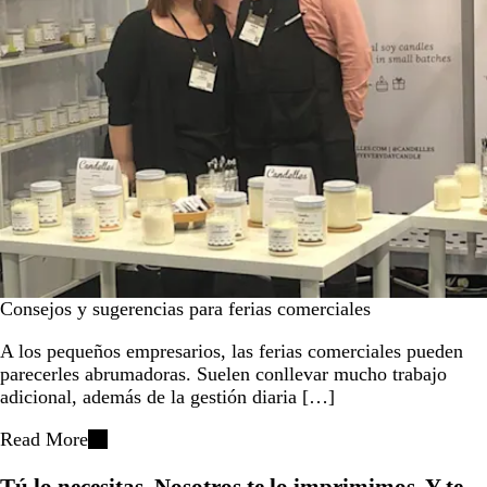
Consejos y sugerencias para ferias comerciales
A los pequeños empresarios, las ferias comerciales pueden
parecerles abrumadoras. Suelen conllevar mucho trabajo
adicional, además de la gestión diaria […]
Read More
Tú lo necesitas. Nosotros te lo imprimimos. Y te