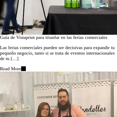
Guía de Vistaprint para triunfar en las ferias comerciales
Las ferias comerciales pueden ser decisivas para expandir tu
pequeño negocio, tanto si se trata de eventos internacionales
de tu […]
Read More