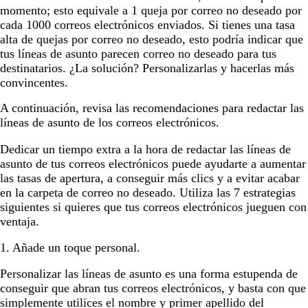
momento; esto equivale a 1 queja por correo no deseado por
cada 1000 correos electrónicos enviados. Si tienes una tasa
alta de quejas por correo no deseado, esto podría indicar que
tus líneas de asunto parecen correo no deseado para tus
destinatarios. ¿La solución? Personalizarlas y hacerlas más
convincentes.
A continuación, revisa las recomendaciones para redactar las
líneas de asunto de los correos electrónicos.
Dedicar un tiempo extra a la hora de redactar las líneas de
asunto de tus correos electrónicos puede ayudarte a aumentar
las tasas de apertura, a conseguir más clics y a evitar acabar
en la carpeta de correo no deseado. Utiliza las 7 estrategias
siguientes si quieres que tus correos electrónicos jueguen con
ventaja.
1. Añade un toque personal.
Personalizar las líneas de asunto es una forma estupenda de
conseguir que abran tus correos electrónicos, y basta con que
simplemente utilices el nombre y primer apellido del