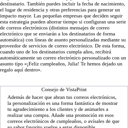
destinatario. También puedes incluir la fecha de nacimiento,
el lugar de residencia y otras preferencias para generar un
impacto mayor. Las pequeñas empresas que deciden seguir
esta estrategia pueden ahorrar tiempo si configuran una serie
de correos electrónicos (distintos mensajes de correo
electrónico que se enviarán a los destinatarios de forma
automática) con líneas de asunto personalizadas mediante su
proveedor de servicios de correo electrónico. De esta forma,
cuando uno de los destinatarios cumpla años, recibirá
automáticamente un correo electrónico personalizado con un
asunto tipo «¡Feliz cumpleaños, Julia! Te hemos dejado un
regalo aquí dentro».
Consejo de VistaPrint
Además de hacer que abran tus correos electrónicos,
la personalización es una forma fantástica de mostrar
tu agradecimiento a los clientes y de animarles a
realizar una compra. Añade una promoción en esos
correos electrónicos de cumpleaños, o avísales de que
su sabor favorito vuelve a estar disponible.