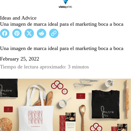
Ideas and Advice
Una imagen de marca ideal para el marketing boca a boca
Una imagen de marca ideal para el marketing boca a boca
February 25, 2022
Tiempo de lectura aproximado: 3 minutos