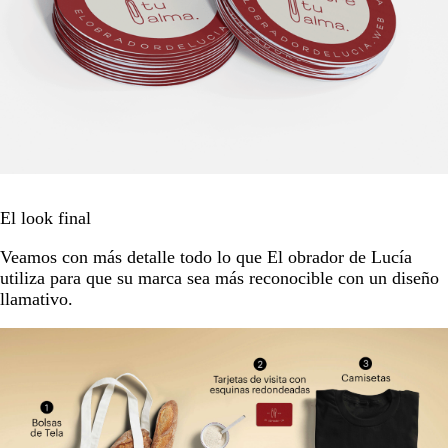
El look final
Veamos con más detalle todo lo que El obrador de Lucía
utiliza para que su marca sea más reconocible con un diseño
llamativo.