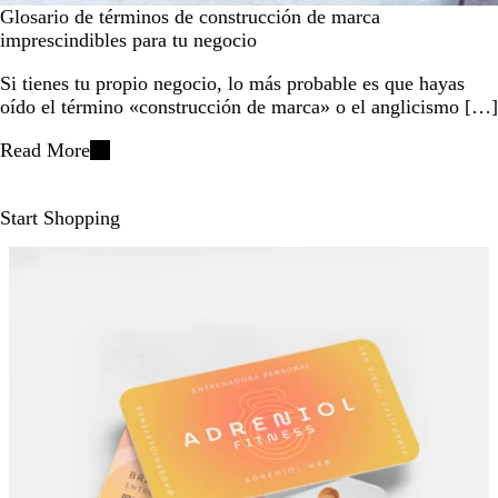
Glosario de términos de construcción de marca
imprescindibles para tu negocio
Si tienes tu propio negocio, lo más probable es que hayas
oído el término «construcción de marca» o el anglicismo […]
Read More
Start Shopping