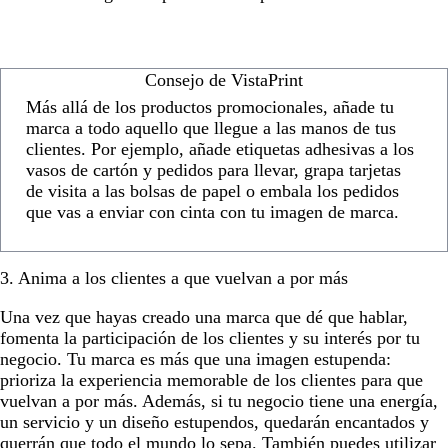
Consejo de VistaPrint
Más allá de los productos promocionales, añade tu
marca a todo aquello que llegue a las manos de tus
clientes. Por ejemplo, añade etiquetas adhesivas a los
vasos de cartón y pedidos para llevar, grapa tarjetas
de visita a las bolsas de papel o embala los pedidos
que vas a enviar con cinta con tu imagen de marca.
3. Anima a los clientes a que vuelvan a por más
Una vez que hayas creado una marca que dé que hablar,
fomenta la participación de los clientes y su interés por tu
negocio. Tu marca es más que una imagen estupenda:
prioriza la experiencia memorable de los clientes para que
vuelvan a por más. Además, si tu negocio tiene una energía,
un servicio y un diseño estupendos, quedarán encantados y
querrán que todo el mundo lo sepa. También puedes utilizar