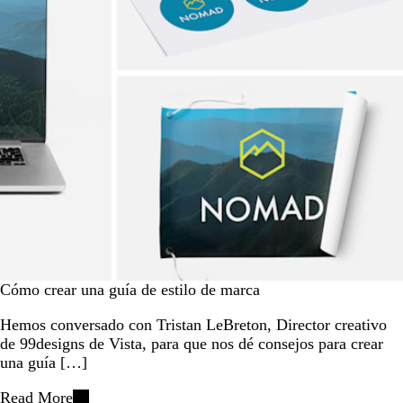
Cómo crear una guía de estilo de marca
Hemos conversado con Tristan LeBreton, Director creativo
de 99designs de Vista, para que nos dé consejos para crear
una guía […]
Read More