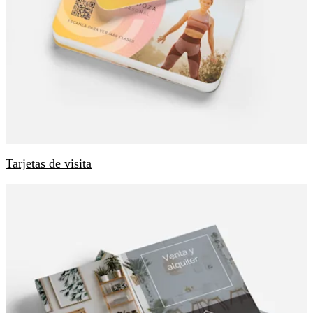
Tarjetas de visita