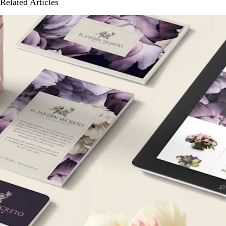
Related Articles