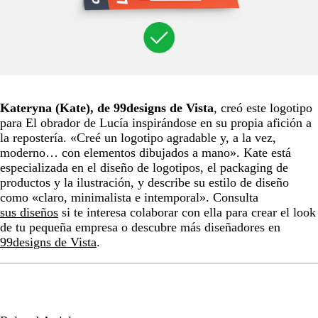
Kateryna (Kate), de 99designs de Vista
, creó este logotipo
para El obrador de Lucía inspirándose en su propia afición a
la repostería. «Creé un logotipo agradable y, a la vez,
moderno… con elementos dibujados a mano». Kate está
especializada en el diseño de logotipos, el packaging de
productos y la ilustración, y describe su estilo de diseño
como «claro, minimalista e intemporal». Consulta
sus diseños
si te interesa colaborar con ella para crear el look
de tu pequeña empresa o descubre más diseñadores en
99designs de Vista
.