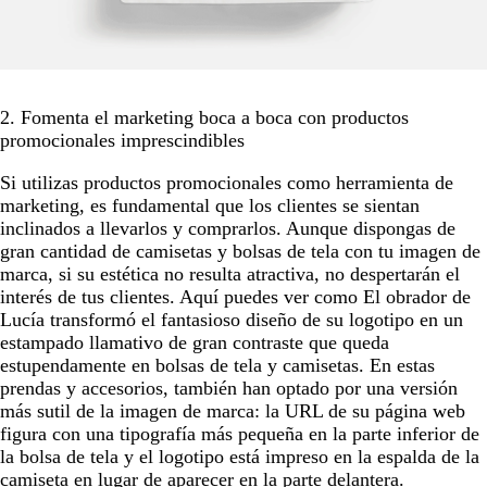
2. Fomenta el marketing boca a boca con productos
promocionales imprescindibles
Si utilizas productos promocionales como herramienta de
marketing, es fundamental que los clientes se sientan
inclinados a llevarlos y comprarlos. Aunque dispongas de
gran cantidad de camisetas y bolsas de tela con tu imagen de
marca, si su estética no resulta atractiva, no despertarán el
interés de tus clientes. Aquí puedes ver como El obrador de
Lucía transformó el fantasioso diseño de su logotipo en un
estampado llamativo de gran contraste que queda
estupendamente en bolsas de tela y camisetas. En estas
prendas y accesorios, también han optado por una versión
más sutil de la imagen de marca: la URL de su página web
figura con una tipografía más pequeña en la parte inferior de
la bolsa de tela y el logotipo está impreso en la espalda de la
camiseta en lugar de aparecer en la parte delantera.