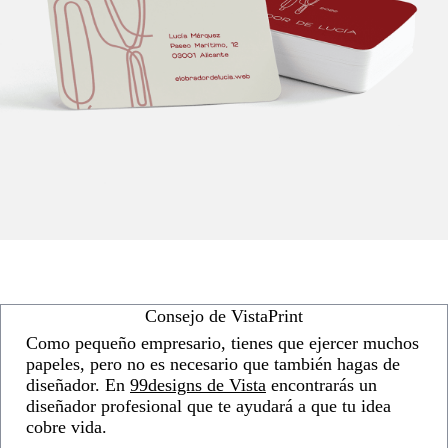
Consejo de VistaPrint
Como pequeño empresario, tienes que ejercer muchos
papeles, pero no es necesario que también hagas de
diseñador. En
99designs de Vista
encontrarás un
diseñador profesional que te ayudará a que tu idea
cobre vida.