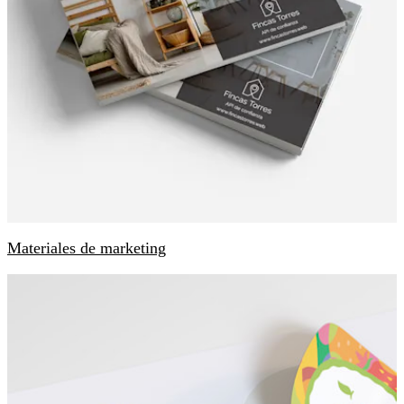
Materiales de marketing