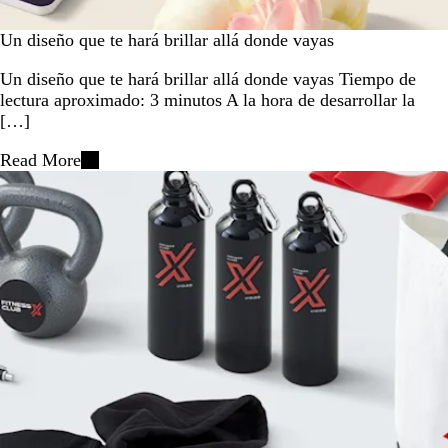
Un diseño que te hará brillar allá donde vayas
Un diseño que te hará brillar allá donde vayas Tiempo de
lectura aproximado: 3 minutos A la hora de desarrollar la
[…]
Read More