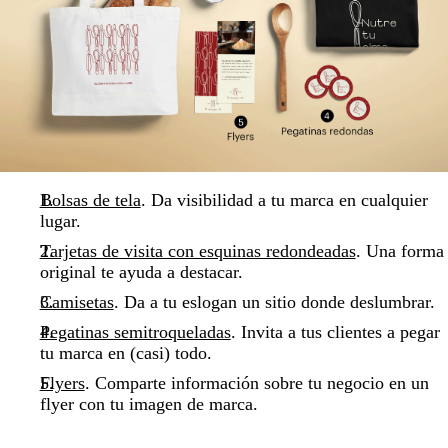
Bolsas de tela
. Da visibilidad a tu marca en cualquier
lugar.
Tarjetas de visita con esquinas redondeadas
. Una forma
original te ayuda a destacar.
Camisetas
. Da a tu eslogan un sitio donde deslumbrar.
Pegatinas semitroqueladas
. Invita a tus clientes a pegar
tu marca en (casi) todo.
Flyers
. Comparte información sobre tu negocio en un
flyer con tu imagen de marca.