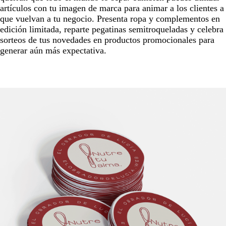
artículos con tu imagen de marca para animar a los clientes a
que vuelvan a tu negocio. Presenta ropa y complementos en
edición limitada, reparte pegatinas semitroqueladas y celebra
sorteos de tus novedades en productos promocionales para
generar aún más expectativa.