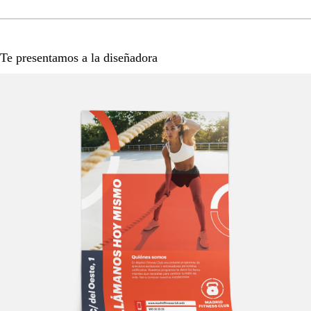
Te presentamos a la diseñadora