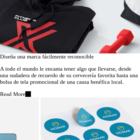
Diseña una marca fácilmente reconocible
A todo el mundo le encanta tener algo que llevarse, desde
una sudadera de recuerdo de su cervecería favorita hasta una
bolsa de tela promocional de una causa benéfica local.
Read More