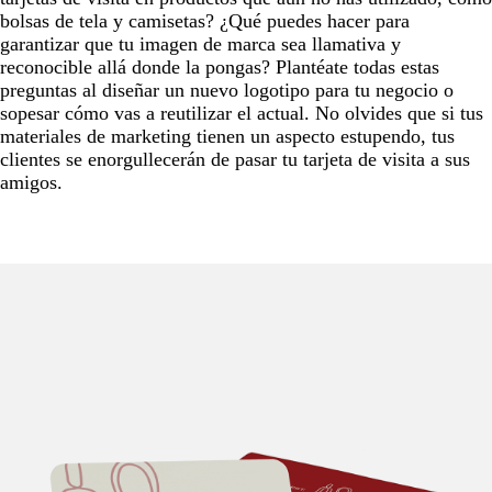
bolsas de tela y camisetas? ¿Qué puedes hacer para
garantizar que tu imagen de marca sea llamativa y
reconocible allá donde la pongas? Plantéate todas estas
preguntas al diseñar un nuevo logotipo para tu negocio o
sopesar cómo vas a reutilizar el actual. No olvides que si tus
materiales de marketing tienen un aspecto estupendo, tus
clientes se enorgullecerán de pasar tu tarjeta de visita a sus
amigos.