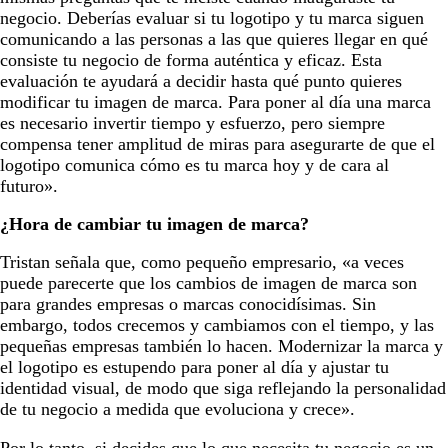
negocio. Deberías evaluar si tu logotipo y tu marca siguen
comunicando a las personas a las que quieres llegar en qué
consiste tu negocio de forma auténtica y eficaz. Esta
evaluación te ayudará a decidir hasta qué punto quieres
modificar tu imagen de marca. Para poner al día una marca
es necesario invertir tiempo y esfuerzo, pero siempre
compensa tener amplitud de miras para asegurarte de que el
logotipo comunica cómo es tu marca hoy y de cara al
futuro».
¿Hora de cambiar tu imagen de marca?
Tristan señala que, como pequeño empresario, «a veces
puede parecerte que los cambios de imagen de marca son
para grandes empresas o marcas conocidísimas. Sin
embargo, todos crecemos y cambiamos con el tiempo, y las
pequeñas empresas también lo hacen. Modernizar la marca y
el logotipo es estupendo para poner al día y ajustar tu
identidad visual, de modo que siga reflejando la personalidad
de tu negocio a medida que evoluciona y crece».