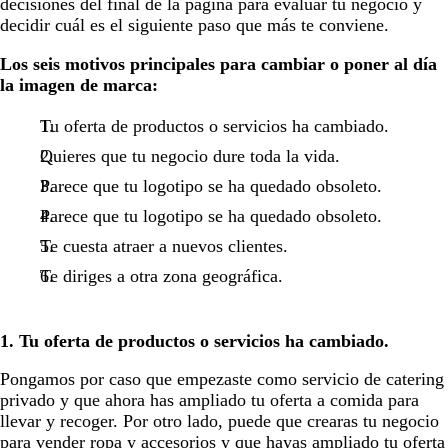
decisiones del final de la página para evaluar tu negocio y
decidir cuál es el siguiente paso que más te conviene.
Los seis motivos principales para cambiar o poner al día
la imagen de marca:
Tu oferta de productos o servicios ha cambiado.
Quieres que tu negocio dure toda la vida.
Parece que tu logotipo se ha quedado obsoleto.
Parece que tu logotipo se ha quedado obsoleto.
Te cuesta atraer a nuevos clientes.
Te diriges a otra zona geográfica.
1. Tu oferta de productos o servicios ha cambiado.
Pongamos por caso que empezaste como servicio de catering
privado y que ahora has ampliado tu oferta a comida para
llevar y recoger. Por otro lado, puede que crearas tu negocio
para vender ropa y accesorios y que hayas ampliado tu oferta