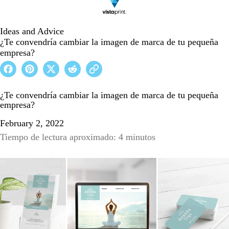
Ideas and Advice
¿Te convendría cambiar la imagen de marca de tu pequeña
empresa?
¿Te convendría cambiar la imagen de marca de tu pequeña
empresa?
February 2, 2022
Tiempo de lectura aproximado: 4 minutos