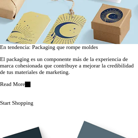
En tendencia: Packaging que rompe moldes
El packaging es un componente más de la experiencia de
marca cohesionada que contribuye a mejorar la credibilidad
de tus materiales de marketing.
Read More
Start Shopping