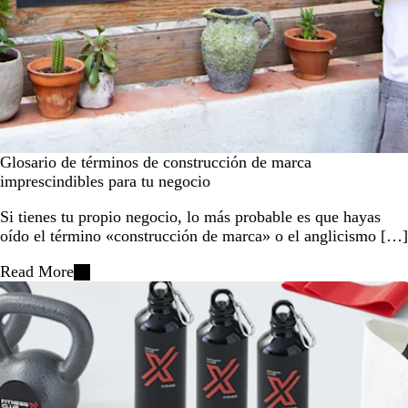
Glosario de términos de construcción de marca
imprescindibles para tu negocio
Si tienes tu propio negocio, lo más probable es que hayas
oído el término «construcción de marca» o el anglicismo […]
Read More