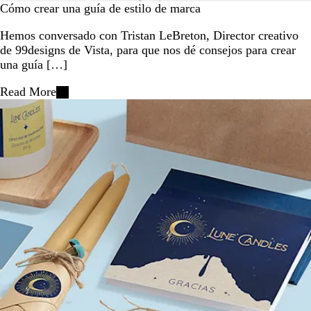
Cómo crear una guía de estilo de marca
Hemos conversado con Tristan LeBreton, Director creativo
de 99designs de Vista, para que nos dé consejos para crear
una guía […]
Read More