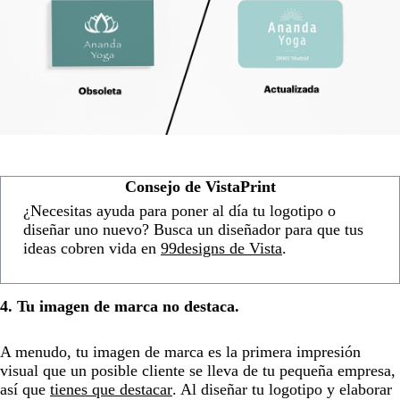
Consejo de VistaPrint
¿Necesitas ayuda para poner al día tu logotipo o
diseñar uno nuevo? Busca un diseñador para que tus
ideas cobren vida en
99designs de Vista
.
4. Tu imagen de marca no destaca.
A menudo, tu imagen de marca es la primera impresión
visual que un posible cliente se lleva de tu pequeña empresa,
así que
tienes que destacar
. Al diseñar tu logotipo y elaborar