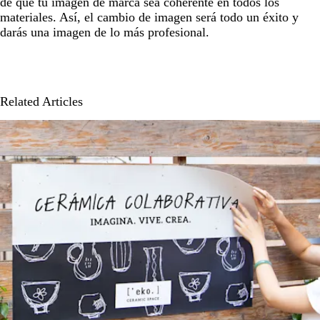
de que tu imagen de marca sea coherente en todos los
materiales. Así, el cambio de imagen será todo un éxito y
darás una imagen de lo más profesional.
Related Articles