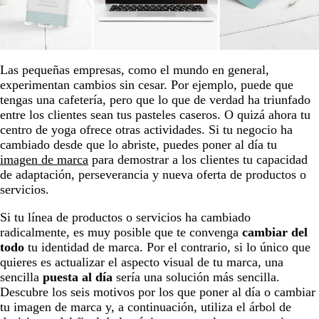
Las pequeñas empresas, como el mundo en general,
experimentan cambios sin cesar. Por ejemplo, puede que
tengas una cafetería, pero que lo que de verdad ha triunfado
entre los clientes sean tus pasteles caseros. O quizá ahora tu
centro de yoga ofrece otras actividades. Si tu negocio ha
cambiado desde que lo abriste, puedes poner al día tu
imagen de marca
para demostrar a los clientes tu capacidad
de adaptación, perseverancia y nueva oferta de productos o
servicios.
Si tu línea de productos o servicios ha cambiado
radicalmente, es muy posible que te convenga
cambiar del
todo
tu identidad de marca. Por el contrario, si lo único que
quieres es actualizar el aspecto visual de tu marca, una
sencilla
puesta al día
sería una solución más sencilla.
Descubre los seis motivos por los que poner al día o cambiar
tu imagen de marca y, a continuación, utiliza el árbol de