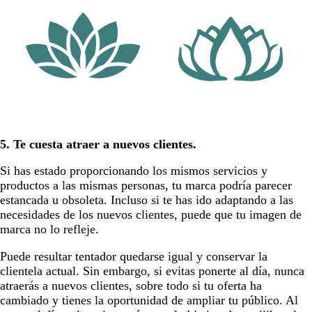
5. Te cuesta atraer a nuevos clientes.
Si has estado proporcionando los mismos servicios y
productos a las mismas personas, tu marca podría parecer
estancada u obsoleta. Incluso si te has ido adaptando a las
necesidades de los nuevos clientes, puede que tu imagen de
marca no lo refleje.
Puede resultar tentador quedarse igual y conservar la
clientela actual. Sin embargo, si evitas ponerte al día, nunca
atraerás a nuevos clientes, sobre todo si tu oferta ha
cambiado y tienes la oportunidad de ampliar tu público. Al