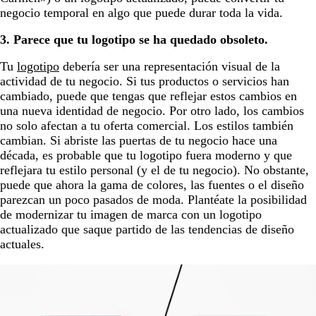
negocio temporal en algo que puede durar toda la vida.
3. Parece que tu logotipo se ha quedado obsoleto.
Tu
logotipo
debería ser una representación visual de la
actividad de tu negocio. Si tus productos o servicios han
cambiado, puede que tengas que reflejar estos cambios en
una nueva identidad de negocio. Por otro lado, los cambios
no solo afectan a tu oferta comercial. Los estilos también
cambian. Si abriste las puertas de tu negocio hace una
década, es probable que tu logotipo fuera moderno y que
reflejara tu estilo personal (y el de tu negocio). No obstante,
puede que ahora la gama de colores, las fuentes o el diseño
parezcan un poco pasados de moda. Plantéate la posibilidad
de modernizar tu imagen de marca con un logotipo
actualizado que saque partido de las tendencias de diseño
actuales.