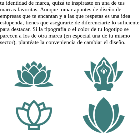
tu identidad de marca, quizá te inspiraste en una de tus
marcas favoritas. Aunque tomar apuntes de diseño de
empresas que te encantan y a las que respetas es una idea
estupenda, tienes que asegurarte de diferenciarte lo suficiente
para destacar. Si la tipografía o el color de tu logotipo se
parecen a los de otra marca (en especial una de tu mismo
sector), plantéate la conveniencia de cambiar el diseño.