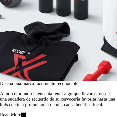
Diseña una marca fácilmente reconocible
A todo el mundo le encanta tener algo que llevarse, desde
una sudadera de recuerdo de su cervecería favorita hasta una
bolsa de tela promocional de una causa benéfica local.
Read More