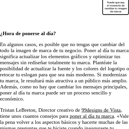
¿Hora de ponerse al día?
En algunos casos, es posible que no tengas que cambiar del
todo la imagen de marca de tu negocio. Poner al día tu marca
significa actualizar los elementos gráficos y optimizar tus
mensajes sin rediseñar totalmente tu marca. Plantéate la
posibilidad de actualizar la fuente y los colores del logotipo o
retocar tu eslogan para que sea más moderno. Si modernizas
tu marca, le resultará más atractiva a un público más amplio.
Además, como no hay que cambiar los mensajes principales,
poner al día tu marca puede ser un proceso sencillo y
económico.
Tristan LeBreton, Director creativo de
99designs de Vista
,
tiene unos cuantos consejos para
poner al día tu marca
. «Vale
la pena volver a los aspectos básicos y hacerte muchas de las
mismas preguntas que te hiciste cuando inauguraste tu