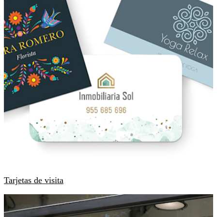
Tarjetas de visita