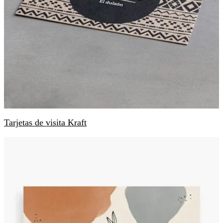
Tarjetas de visita Kraft