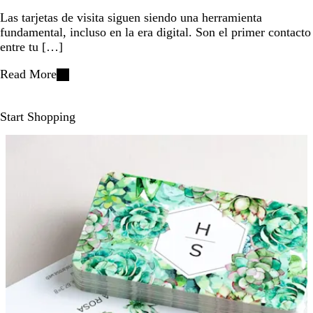
Las tarjetas de visita siguen siendo una herramienta
fundamental, incluso en la era digital. Son el primer contacto
entre tu […]
Read More
Start Shopping