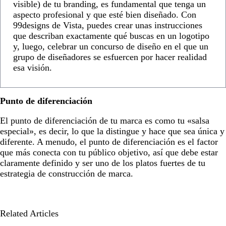
visible) de tu branding, es fundamental que tenga un
aspecto profesional y que esté bien diseñado. Con
99designs de Vista, puedes crear unas instrucciones
que describan exactamente qué buscas en un logotipo
y, luego, celebrar un concurso de diseño en el que un
grupo de diseñadores se esfuercen por hacer realidad
esa visión.
Punto de diferenciación
El punto de diferenciación de tu marca es como tu «salsa
especial», es decir, lo que la distingue y hace que sea única y
diferente. A menudo, el punto de diferenciación es el factor
que más conecta con tu público objetivo, así que debe estar
claramente definido y ser uno de los platos fuertes de tu
estrategia de construcción de marca.
Related Articles