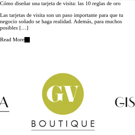
Cómo diseñar una tarjeta de visita: las 10 reglas de oro
Las tarjetas de visita son un paso importante para que tu
negocio soñado se haga realidad. Además, para muchos
posibles […]
Read More