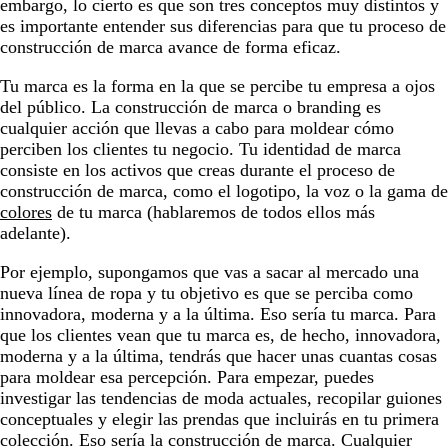
embargo, lo cierto es que son tres conceptos muy distintos y
es importante entender sus diferencias para que tu proceso de
construcción de marca avance de forma eficaz.
Tu marca es la forma en la que se percibe tu empresa a ojos
del público. La construcción de marca o branding es
cualquier acción que llevas a cabo para moldear cómo
perciben los clientes tu negocio. Tu identidad de marca
consiste en los activos que creas durante el proceso de
construcción de marca, como el logotipo, la voz o la gama de
colores
de tu marca (hablaremos de todos ellos más
adelante).
Por ejemplo, supongamos que vas a sacar al mercado una
nueva línea de ropa y tu objetivo es que se perciba como
innovadora, moderna y a la última. Eso sería tu marca. Para
que los clientes vean que tu marca es, de hecho, innovadora,
moderna y a la última, tendrás que hacer unas cuantas cosas
para moldear esa percepción. Para empezar, puedes
investigar las tendencias de moda actuales, recopilar guiones
conceptuales y elegir las prendas que incluirás en tu primera
colección. Eso sería la construcción de marca. Cualquier