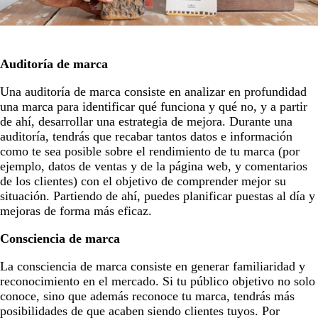
Auditoría de marca
Una auditoría de marca consiste en analizar en profundidad
una marca para identificar qué funciona y qué no, y a partir
de ahí, desarrollar una estrategia de mejora. Durante una
auditoría, tendrás que recabar tantos datos e información
como te sea posible sobre el rendimiento de tu marca (por
ejemplo, datos de ventas y de la página web, y comentarios
de los clientes) con el objetivo de comprender mejor su
situación. Partiendo de ahí, puedes planificar puestas al día y
mejoras de forma más eficaz.
Consciencia de marca
La consciencia de marca consiste en generar familiaridad y
reconocimiento en el mercado. Si tu público objetivo no solo
conoce, sino que además reconoce tu marca, tendrás más
posibilidades de que acaben siendo clientes tuyos. Por