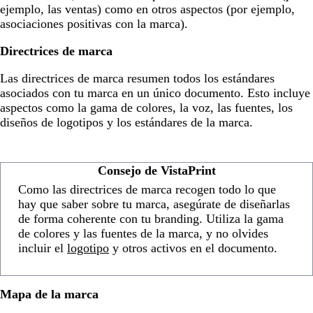
ejemplo, las ventas) como en otros aspectos (por ejemplo,
asociaciones positivas con la marca).
Directrices de marca
Las directrices de marca resumen todos los estándares
asociados con tu marca en un único documento. Esto incluye
aspectos como la gama de colores, la voz, las fuentes, los
diseños de logotipos y los estándares de la marca.
Consejo de VistaPrint
Como las directrices de marca recogen todo lo que
hay que saber sobre tu marca, asegúrate de diseñarlas
de forma coherente con tu branding. Utiliza la gama
de colores y las fuentes de la marca, y no olvides
incluir el
logotipo
y otros activos en el documento.
Mapa de la marca