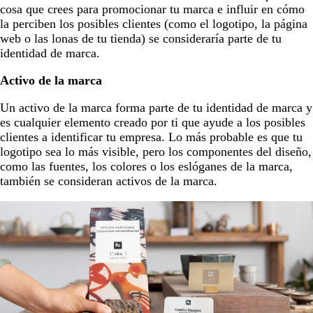
cosa que crees para promocionar tu marca e influir en cómo
la perciben los posibles clientes (como el logotipo, la página
web o las lonas de tu tienda) se consideraría parte de tu
identidad de marca.
Activo de la marca
Un activo de la marca forma parte de tu identidad de marca y
es cualquier elemento creado por ti que ayude a los posibles
clientes a identificar tu empresa. Lo más probable es que tu
logotipo sea lo más visible, pero los componentes del diseño,
como las fuentes, los colores o los eslóganes de la marca,
también se consideran activos de la marca.