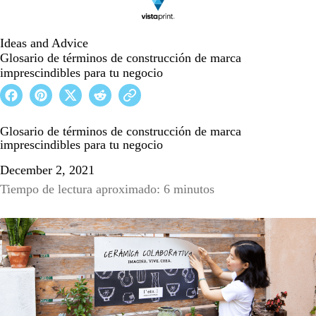
Ideas and Advice
Glosario de términos de construcción de marca
imprescindibles para tu negocio
Glosario de términos de construcción de marca
imprescindibles para tu negocio
December 2, 2021
Tiempo de lectura aproximado: 6 minutos