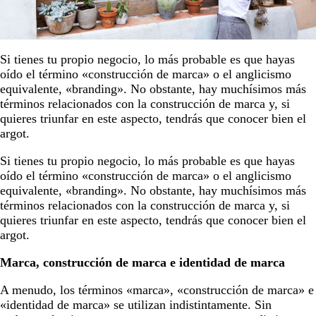
Si tienes tu propio negocio, lo más probable es que hayas
oído el término «construcción de marca» o el anglicismo
equivalente, «branding». No obstante, hay muchísimos más
términos relacionados con la construcción de marca y, si
quieres triunfar en este aspecto, tendrás que conocer bien el
argot.
Si tienes tu propio negocio, lo más probable es que hayas
oído el término «construcción de marca» o el anglicismo
equivalente, «branding». No obstante, hay muchísimos más
términos relacionados con la construcción de marca y, si
quieres triunfar en este aspecto, tendrás que conocer bien el
argot.
Marca, construcción de marca e identidad de marca
A menudo, los términos «marca», «construcción de marca» e
«identidad de marca» se utilizan indistintamente. Sin