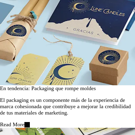
En tendencia: Packaging que rompe moldes
El packaging es un componente más de la experiencia de
marca cohesionada que contribuye a mejorar la credibilidad
de tus materiales de marketing.
Read More