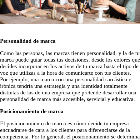
Personalidad de marca
Como las personas, las marcas tienen personalidad, y la de tu
marca puede guiar todas tus decisiones, desde los colores que
decides incorporar en los activos de tu marca hasta el tipo de
voz que utilizas a la hora de comunicarte con tus clientes.
Por ejemplo, una marca con una personalidad sarcástica e
irónica tendría una estrategia y una identidad totalmente
distintas de las de una empresa que pretende desarrollar una
personalidad de marca más accesible, servicial y educativa.
Posicionamiento de marca
El posicionamiento de marca es cómo decide tu empresa
encuadrarse de cara a los clientes para diferenciarse de la
competencia. Por lo general, el posicionamiento se determina