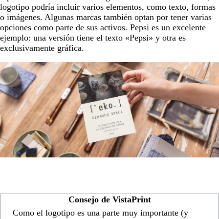
logotipo podría incluir varios elementos, como texto, formas
o imágenes. Algunas marcas también optan por tener varias
opciones como parte de sus activos. Pepsi es un excelente
ejemplo: una versión tiene el texto «Pepsi» y otra es
exclusivamente gráfica.
Consejo de VistaPrint
Como el logotipo es una parte muy importante (y