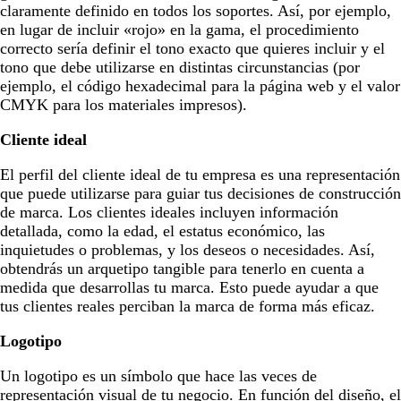
claramente definido en todos los soportes. Así, por ejemplo,
en lugar de incluir «rojo» en la gama, el procedimiento
correcto sería definir el tono exacto que quieres incluir y el
tono que debe utilizarse en distintas circunstancias (por
ejemplo, el código hexadecimal para la página web y el valor
CMYK para los materiales impresos).
Cliente ideal
El perfil del cliente ideal de tu empresa es una representación
que puede utilizarse para guiar tus decisiones de construcción
de marca. Los clientes ideales incluyen información
detallada, como la edad, el estatus económico, las
inquietudes o problemas, y los deseos o necesidades. Así,
obtendrás un arquetipo tangible para tenerlo en cuenta a
medida que desarrollas tu marca. Esto puede ayudar a que
tus clientes reales perciban la marca de forma más eficaz.
Logotipo
Un logotipo es un símbolo que hace las veces de
representación visual de tu negocio. En función del diseño, el