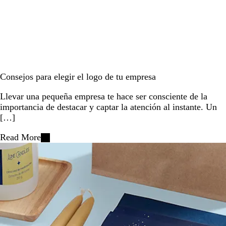
Consejos para elegir el logo de tu empresa
Llevar una pequeña empresa te hace ser consciente de la
importancia de destacar y captar la atención al instante. Un
[…]
Read More