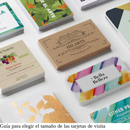
Guía para elegir el tamaño de las tarjetas de visita