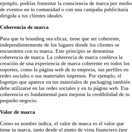
ejemplo, podrías fomentar la consciencia de marca por medio
de eventos en tu comunidad o con una campaña publicitaria
dirigida a tus clientes ideales.
Coherencia de marca
Para que tu branding sea eficaz, tiene que ser coherente,
independientemente de los lugares donde los clientes se
encuentren con tu marca. Este principio se denomina
coherencia de marca. La coherencia de marca conlleva la
creación de una experiencia de marca coherente en todos los
soportes, como la página web de tu empresa, sus perfiles en
redes sociales o sus materiales impresos. Por ejemplo, el
logotipo que aparece en tus materiales de packaging también
debe utilizarse en las redes sociales y en tu página web. Esa
coherencia es fundamental para mejorar la credibilidad de tu
pequeño negocio.
Valor de marca
Como su nombre indica, el valor de marca es el valor que
tiene tu marca, tanto desde el punto de vista financiero (por