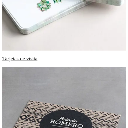
Tarjetas de visita