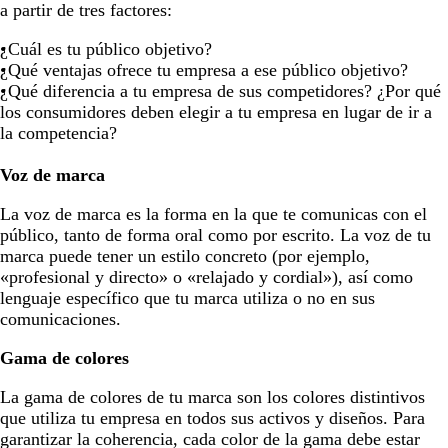
a partir de tres factores:
¿Cuál es tu público objetivo?
¿Qué ventajas ofrece tu empresa a ese público objetivo?
¿Qué diferencia a tu empresa de sus competidores? ¿Por qué
los consumidores deben elegir a tu empresa en lugar de ir a
la competencia?
Voz de marca
La voz de marca es la forma en la que te comunicas con el
público, tanto de forma oral como por escrito. La voz de tu
marca puede tener un estilo concreto (por ejemplo,
«profesional y directo» o «relajado y cordial»), así como
lenguaje específico que tu marca utiliza o no en sus
comunicaciones.
Gama de colores
La gama de colores de tu marca son los colores distintivos
que utiliza tu empresa en todos sus activos y diseños. Para
garantizar la coherencia, cada color de la gama debe estar