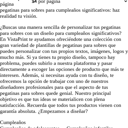
1
página
pegatinas para sobres para cumpleaños significativos: haz
realidad tu visión.
¿Buscas una manera sencilla de personalizar tus pegatinas
para sobres con un diseño para cumpleaños significativos?
En VistaPrint te ayudamos ofreciéndote una colección con
gran variedad de plantillas de pegatinas para sobres que
puedes personalizar con tus propios textos, imágenes, logos y
mucho más. Si ya tienes tu propio diseño, tampoco hay
problema, puedes subirlo a nuestra plataforma y pasar
directamente a escoger las opciones de producto que más te
interesen. Además, si necesitas ayuda con tu diseño, te
ofrecemos la opción de trabajar con uno de nuestros
diseñadores profesionales para que el aspecto de tus
pegatinas para sobres quede genial. Nuestro principal
objetivo es que tus ideas se materialicen con plena
satisfacción. Recuerda que todos tus productos vienen con
garantía absoluta. ¿Empezamos a diseñar?
Cumpleaños