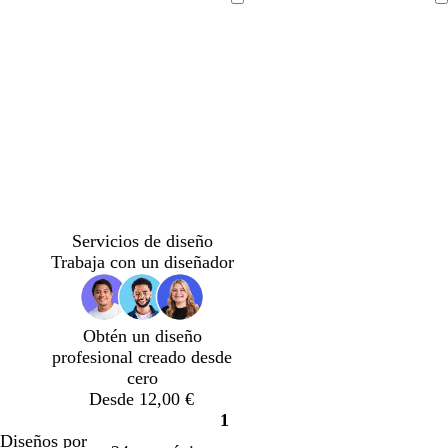
Cargando
Cargando
Servicios de diseño
Trabaja con un diseñador
Obtén un diseño
profesional creado desde
cero
Desde 12,00 €
1
Página
Diseños por