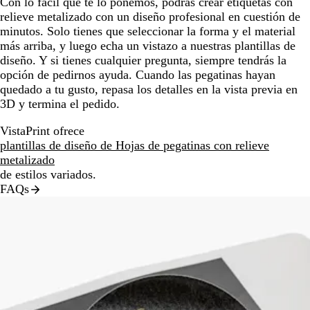
Con lo fácil que te lo ponemos, podrás crear etiquetas con
relieve metalizado con un diseño profesional en cuestión de
minutos. Solo tienes que seleccionar la forma y el material
más arriba, y luego echa un vistazo a nuestras plantillas de
diseño. Y si tienes cualquier pregunta, siempre tendrás la
opción de pedirnos ayuda. Cuando las pegatinas hayan
quedado a tu gusto, repasa los detalles en la vista previa en
3D y termina el pedido.
VistaPrint ofrece
plantillas de diseño de Hojas de pegatinas con relieve
metalizado
de estilos variados.
FAQs