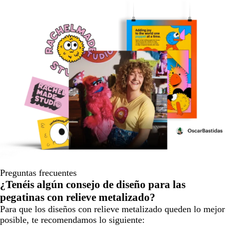
Preguntas frecuentes
¿Tenéis algún consejo de diseño para las
pegatinas con relieve metalizado?
Para que los diseños con relieve metalizado queden lo mejor
posible, te recomendamos lo siguiente: