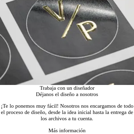
Trabaja con un diseñador
Déjanos el diseño a nosotros
¡Te lo ponemos muy fácil! Nosotros nos encargamos de todo
el proceso de diseño, desde la idea inicial hasta la entrega de
los archivos a tu cuenta.
Más información