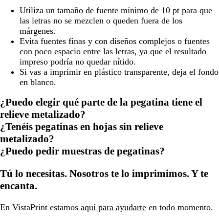
Utiliza un tamaño de fuente mínimo de 10 pt para que
las letras no se mezclen o queden fuera de los
márgenes.
Evita fuentes finas y con diseños complejos o fuentes
con poco espacio entre las letras, ya que el resultado
impreso podría no quedar nítido.
Si vas a imprimir en plástico transparente, deja el fondo
en blanco.
¿Puedo elegir qué parte de la pegatina tiene el
relieve metalizado?
¿Tenéis pegatinas en hojas sin relieve
metalizado?
¿Puedo pedir muestras de pegatinas?
Tú lo necesitas. Nosotros te lo imprimimos. Y te
encanta.
En VistaPrint estamos
aquí para ayudarte
en todo momento.