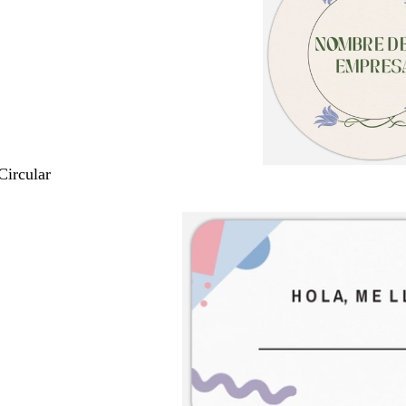
Circular