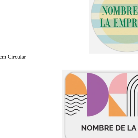
 cm Circular