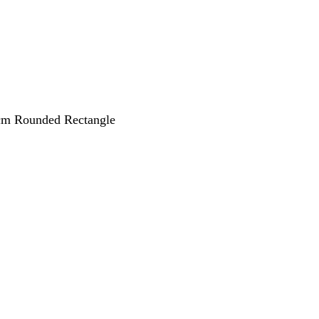
 cm Rounded Rectangle