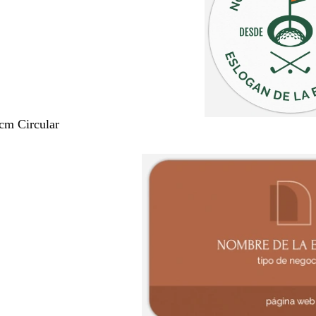
 cm Circular