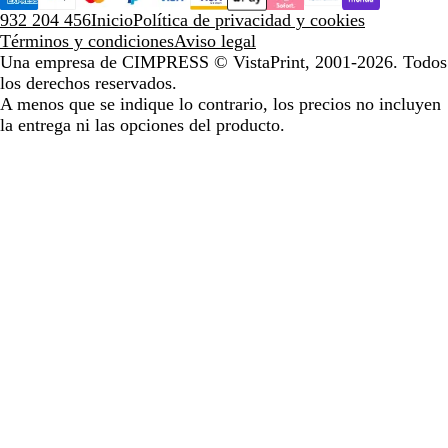
932 204 456
Inicio
Política de privacidad y cookies
Términos y condiciones
Aviso legal
Una empresa de CIMPRESS
© VistaPrint, 2001-2026. Todos
los derechos reservados.
A menos que se indique lo contrario, los precios no incluyen
la entrega ni las opciones del producto.