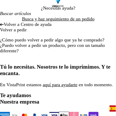
¿Necesitas ayuda?
Busca y haz seguimiento de un pedido
Volver a Centro de ayuda
Volver a pedir
¿Cómo puedo volver a pedir algo que ya he comprado?
¿Puedo volver a pedir un producto, pero con un tamaño
diferente?
Tú lo necesitas. Nosotros te lo imprimimos. Y te
encanta.
En VistaPrint estamos
aquí para ayudarte
en todo momento.
Te ayudamos
Nuestra empresa