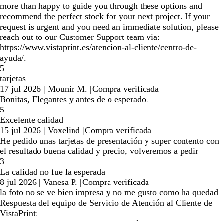
more than happy to guide you through these options and
recommend the perfect stock for your next project. If your
request is urgent and you need an immediate solution, please
reach out to our Customer Support team via:
https://www.vistaprint.es/atencion-al-cliente/centro-de-
ayuda/.
5
tarjetas
17 jul 2026
|
Mounir M.
|
Compra verificada
Bonitas, Elegantes y antes de o esperado.
5
Excelente calidad
15 jul 2026
|
Voxelind
|
Compra verificada
He pedido unas tarjetas de presentación y super contento con
el resultado buena calidad y precio, volveremos a pedir
3
La calidad no fue la esperada
8 jul 2026
|
Vanesa P.
|
Compra verificada
la foto no se ve bien impresa y no me gusto como ha quedad
Respuesta del equipo de Servicio de Atención al Cliente de
VistaPrint: