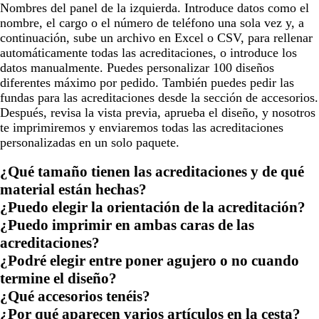
Nombres del panel de la izquierda. Introduce datos como el
nombre, el cargo o el número de teléfono una sola vez y, a
continuación, sube un archivo en Excel o CSV, para rellenar
automáticamente todas las acreditaciones, o introduce los
datos manualmente. Puedes personalizar 100 diseños
diferentes máximo por pedido. También puedes pedir las
fundas para las acreditaciones desde la sección de accesorios.
Después, revisa la vista previa, aprueba el diseño, y nosotros
te imprimiremos y enviaremos todas las acreditaciones
personalizadas en un solo paquete.
¿Qué tamaño tienen las acreditaciones y de qué
material están hechas?
¿Puedo elegir la orientación de la acreditación?
¿Puedo imprimir en ambas caras de las
acreditaciones?
¿Podré elegir entre poner agujero o no cuando
termine el diseño?
¿Qué accesorios tenéis?
¿Por qué aparecen varios artículos en la cesta?