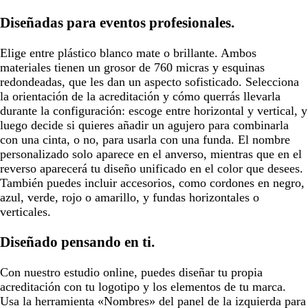
Diseñadas para eventos profesionales.
Elige entre plástico blanco mate o brillante. Ambos
materiales tienen un grosor de 760 micras y esquinas
redondeadas, que les dan un aspecto sofisticado. Selecciona
la orientación de la acreditación y cómo querrás llevarla
durante la configuración: escoge entre horizontal y vertical, y
luego decide si quieres añadir un agujero para combinarla
con una cinta, o no, para usarla con una funda. El nombre
personalizado solo aparece en el anverso, mientras que en el
reverso aparecerá tu diseño unificado en el color que desees.
También puedes incluir accesorios, como cordones en negro,
azul, verde, rojo o amarillo, y fundas horizontales o
verticales.
Diseñado pensando en ti.
Con nuestro estudio online, puedes diseñar tu propia
acreditación con tu logotipo y los elementos de tu marca.
Usa la herramienta «Nombres» del panel de la izquierda para