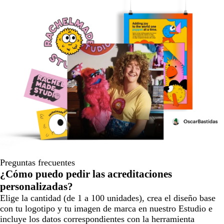
Preguntas frecuentes
¿Cómo puedo pedir las acreditaciones
personalizadas?
Elige la cantidad (de 1 a 100 unidades), crea el diseño base
con tu logotipo y tu imagen de marca en nuestro Estudio e
incluye los datos correspondientes con la herramienta