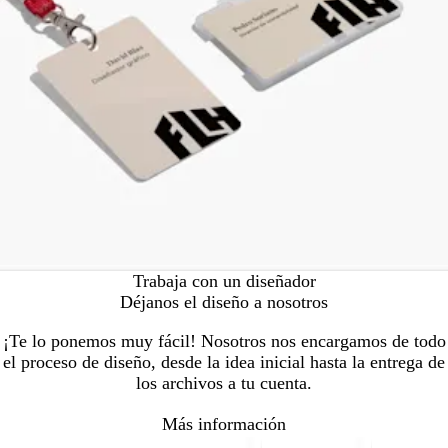
Trabaja con un diseñador
Déjanos el diseño a nosotros
¡Te lo ponemos muy fácil! Nosotros nos encargamos de todo
el proceso de diseño, desde la idea inicial hasta la entrega de
los archivos a tu cuenta.
Más información