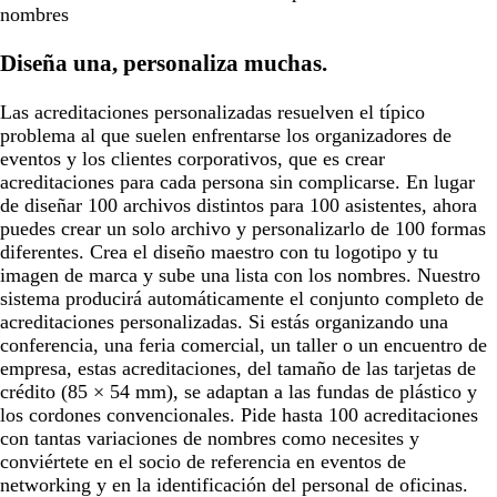
nombres
Diseña una, personaliza muchas.
Las acreditaciones personalizadas resuelven el típico
problema al que suelen enfrentarse los organizadores de
eventos y los clientes corporativos, que es crear
acreditaciones para cada persona sin complicarse. En lugar
de diseñar 100 archivos distintos para 100 asistentes, ahora
puedes crear un solo archivo y personalizarlo de 100 formas
diferentes. Crea el diseño maestro con tu logotipo y tu
imagen de marca y sube una lista con los nombres. Nuestro
sistema producirá automáticamente el conjunto completo de
acreditaciones personalizadas. Si estás organizando una
conferencia, una feria comercial, un taller o un encuentro de
empresa, estas acreditaciones, del tamaño de las tarjetas de
crédito (85 × 54 mm), se adaptan a las fundas de plástico y
los cordones convencionales. Pide hasta 100 acreditaciones
con tantas variaciones de nombres como necesites y
conviértete en el socio de referencia en eventos de
networking y en la identificación del personal de oficinas.