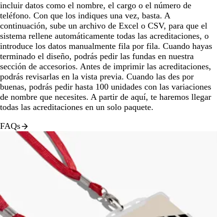
incluir datos como el nombre, el cargo o el número de
teléfono. Con que los indiques una vez, basta. A
continuación, sube un archivo de Excel o CSV, para que el
sistema rellene automáticamente todas las acreditaciones, o
introduce los datos manualmente fila por fila. Cuando hayas
terminado el diseño, podrás pedir las fundas en nuestra
sección de accesorios. Antes de imprimir las acreditaciones,
podrás revisarlas en la vista previa. Cuando las des por
buenas, podrás pedir hasta 100 unidades con las variaciones
de nombre que necesites. A partir de aquí, te haremos llegar
todas las acreditaciones en un solo paquete.
FAQs