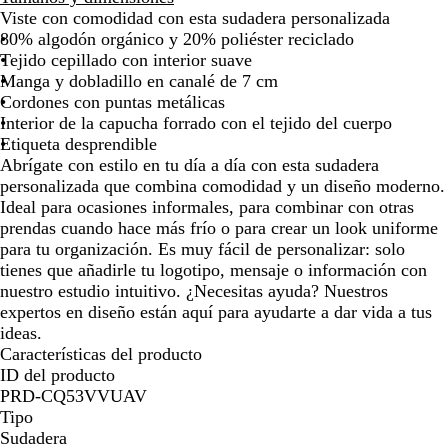
Viste con comodidad con esta sudadera personalizada
80% algodón orgánico y 20% poliéster reciclado
Tejido cepillado con interior suave
Manga y dobladillo en canalé de 7 cm
Cordones con puntas metálicas
Interior de la capucha forrado con el tejido del cuerpo
Etiqueta desprendible
Abrígate con estilo en tu día a día con esta sudadera
personalizada que combina comodidad y un diseño moderno.
Ideal para ocasiones informales, para combinar con otras
prendas cuando hace más frío o para crear un look uniforme
para tu organización. Es muy fácil de personalizar: solo
tienes que añadirle tu logotipo, mensaje o información con
nuestro estudio intuitivo. ¿Necesitas ayuda? Nuestros
expertos en diseño están aquí para ayudarte a dar vida a tus
ideas.
Características del producto
ID del producto
PRD-CQ53VVUAV
Tipo
Sudadera