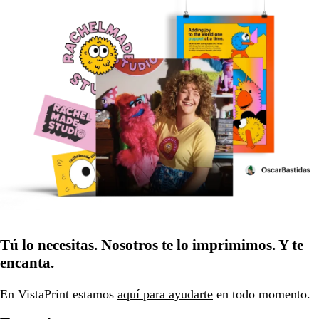
Tú lo necesitas. Nosotros te lo imprimimos. Y te
encanta.
En VistaPrint estamos
aquí para ayudarte
en todo momento.