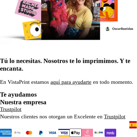
Tú lo necesitas. Nosotros te lo imprimimos. Y te
encanta.
En VistaPrint estamos
aquí para ayudarte
en todo momento.
Te ayudamos
Nuestra empresa
Trustpilot
Nuestros clientes nos otorgan un Excelente en
Trustpilot