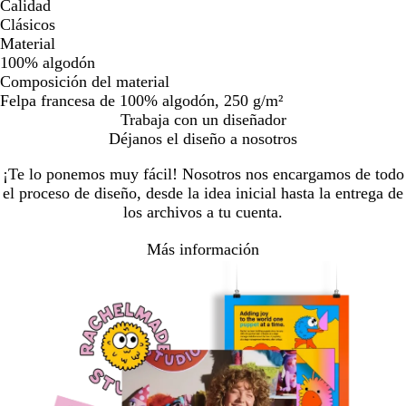
Calidad
Clásicos
Material
100% algodón
Composición del material
Felpa francesa de 100% algodón, 250 g/m²
Trabaja con un diseñador
Déjanos el diseño a nosotros
¡Te lo ponemos muy fácil! Nosotros nos encargamos de todo
el proceso de diseño, desde la idea inicial hasta la entrega de
los archivos a tu cuenta.
Más información