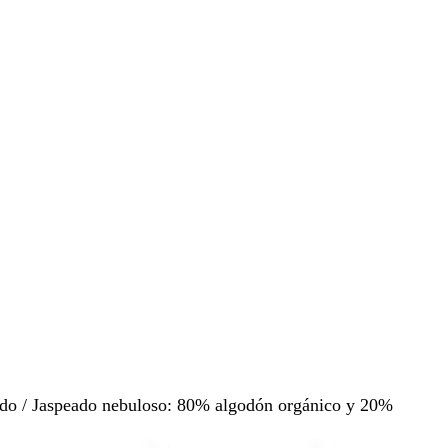
ado / Jaspeado nebuloso: 80% algodón orgánico y 20%