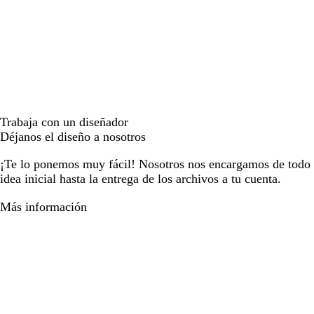
Trabaja con un diseñador
Déjanos el diseño a nosotros
¡Te lo ponemos muy fácil! Nosotros nos encargamos de todo e
idea inicial hasta la entrega de los archivos a tu cuenta.
Más información