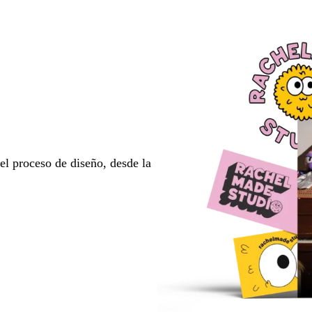
l proceso de diseño, desde la