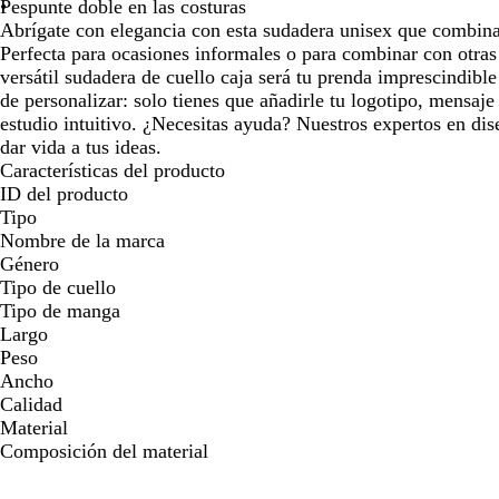
Pespunte doble en las costuras
Abrígate con elegancia con esta sudadera unisex que combin
Perfecta para ocasiones informales o para combinar con otras
versátil sudadera de cuello caja será tu prenda imprescindible
de personalizar: solo tienes que añadirle tu logotipo, mensaj
estudio intuitivo. ¿Necesitas ayuda? Nuestros expertos en dis
dar vida a tus ideas.
Características del producto
ID del producto
Tipo
Nombre de la marca
Género
Tipo de cuello
Tipo de manga
Largo
Peso
Ancho
Calidad
Material
Composición del material