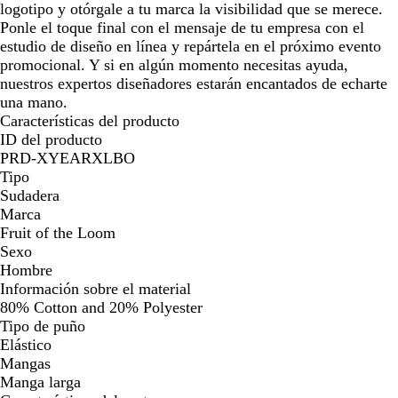
logotipo y otórgale a tu marca la visibilidad que se merece.
Ponle el toque final con el mensaje de tu empresa con el
estudio de diseño en línea y repártela en el próximo evento
promocional. Y si en algún momento necesitas ayuda,
nuestros expertos diseñadores estarán encantados de echarte
una mano.
Características del producto
ID del producto
PRD-XYEARXLBO
Tipo
Sudadera
Marca
Fruit of the Loom
Sexo
Hombre
Información sobre el material
80% Cotton and 20% Polyester
Tipo de puño
Elástico
Mangas
Manga larga