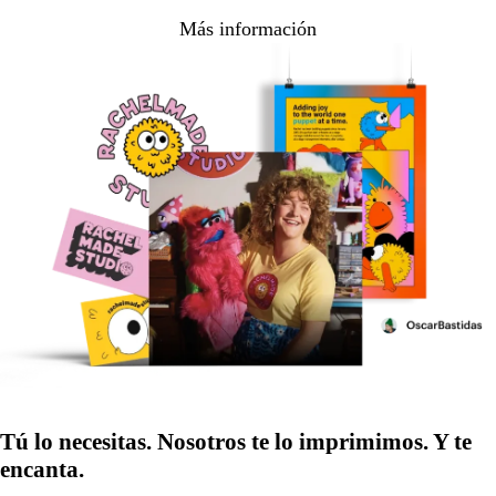
Más información
Tú lo necesitas. Nosotros te lo imprimimos. Y te
encanta.