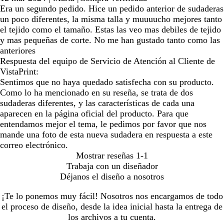
Era un segundo pedido. Hice un pedido anterior de sudaderas
un poco diferentes, la misma talla y muuuucho mejores tanto
el tejido como el tamaño. Estas las veo mas debiles de tejido
y mas pequeñas de corte. No me han gustado tanto como las
anteriores
Respuesta del equipo de Servicio de Atención al Cliente de
VistaPrint:
Sentimos que no haya quedado satisfecha con su producto.
Como lo ha mencionado en su reseña, se trata de dos
sudaderas diferentes, y las características de cada una
aparecen en la página oficial del producto. Para que
entendamos mejor el tema, le pedimos por favor que nos
mande una foto de esta nueva sudadera en respuesta a este
correo electrónico.
Mostrar reseñas
1-1
Trabaja con un diseñador
Déjanos el diseño a nosotros
¡Te lo ponemos muy fácil! Nosotros nos encargamos de todo
el proceso de diseño, desde la idea inicial hasta la entrega de
los archivos a tu cuenta.