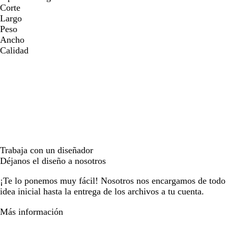
Corte
Largo
Peso
Ancho
Calidad
Trabaja con un diseñador
Déjanos el diseño a nosotros
¡Te lo ponemos muy fácil! Nosotros nos encargamos de todo e
idea inicial hasta la entrega de los archivos a tu cuenta.
Más información