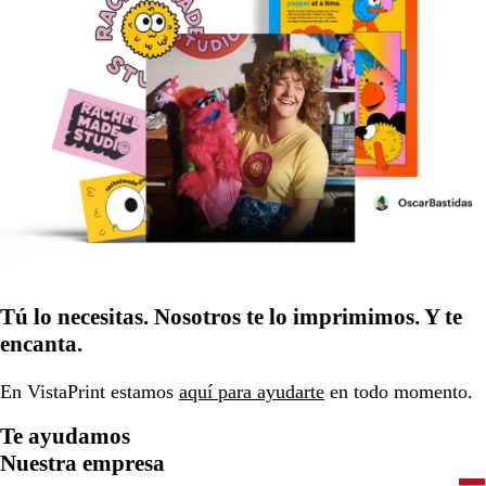
Tú lo necesitas. Nosotros te lo imprimimos. Y te
encanta.
En VistaPrint estamos
aquí para ayudarte
en todo momento.
Te ayudamos
Nuestra empresa