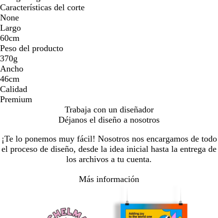
Características del corte
None
Largo
60cm
Peso del producto
370g
Ancho
46cm
Calidad
Premium
Trabaja con un diseñador
Déjanos el diseño a nosotros
¡Te lo ponemos muy fácil! Nosotros nos encargamos de todo
el proceso de diseño, desde la idea inicial hasta la entrega de
los archivos a tu cuenta.
Más información