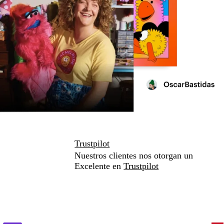
Trustpilot
Nuestros clientes nos otorgan un
Excelente en
Trustpilot