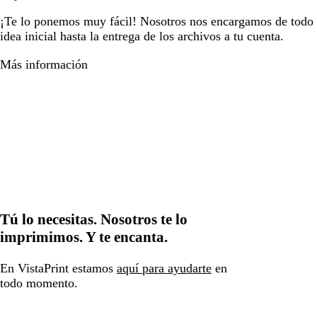
¡Te lo ponemos muy fácil! Nosotros nos encargamos de todo e
idea inicial hasta la entrega de los archivos a tu cuenta.
Más información
Tú lo necesitas. Nosotros te lo
imprimimos. Y te encanta.
En VistaPrint estamos
aquí para ayudarte
en
todo momento.