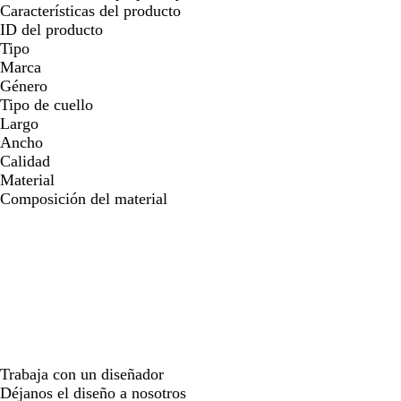
Características del producto
ID del producto
Tipo
Marca
Género
Tipo de cuello
Largo
Ancho
Calidad
Material
Composición del material
Trabaja con un diseñador
Déjanos el diseño a nosotros