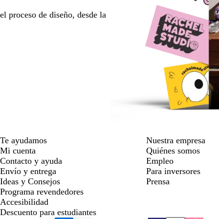
l proceso de diseño, desde la
Te ayudamos
Nuestra empresa
Mi cuenta
Quiénes somos
Contacto y ayuda
Empleo
Envío y entrega
Para inversores
Ideas y Consejos
Prensa
Programa revendedores
Accesibilidad
Descuento para estudiantes