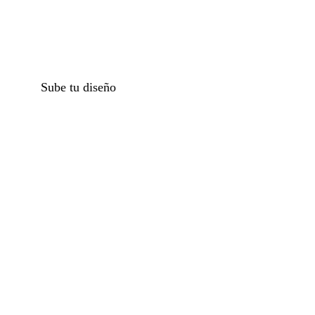
Sube tu diseño