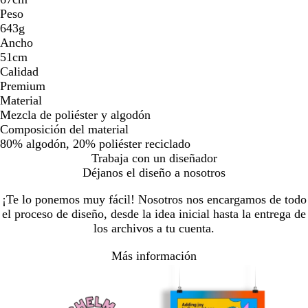
Peso
643g
Ancho
51cm
Calidad
Premium
Material
Mezcla de poliéster y algodón
Composición del material
80% algodón, 20% poliéster reciclado
Trabaja con un diseñador
Déjanos el diseño a nosotros
¡Te lo ponemos muy fácil! Nosotros nos encargamos de todo
el proceso de diseño, desde la idea inicial hasta la entrega de
los archivos a tu cuenta.
Más información