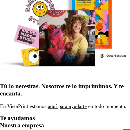
Tú lo necesitas. Nosotros te lo imprimimos. Y te
encanta.
En VistaPrint estamos
aquí para ayudarte
en todo momento.
Te ayudamos
Nuestra empresa