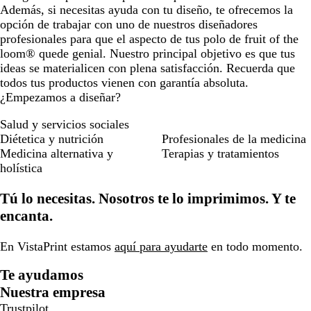
Además, si necesitas ayuda con tu diseño, te ofrecemos la
opción de trabajar con uno de nuestros diseñadores
profesionales para que el aspecto de tus polo de fruit of the
loom® quede genial. Nuestro principal objetivo es que tus
ideas se materialicen con plena satisfacción. Recuerda que
todos tus productos vienen con garantía absoluta.
¿Empezamos a diseñar?
Salud y servicios sociales
Diétetica y nutrición
Profesionales de la medicina
Medicina alternativa y
Terapias y tratamientos
holística
Tú lo necesitas. Nosotros te lo imprimimos. Y te
encanta.
En VistaPrint estamos
aquí para ayudarte
en todo momento.
Te ayudamos
Nuestra empresa
Trustpilot