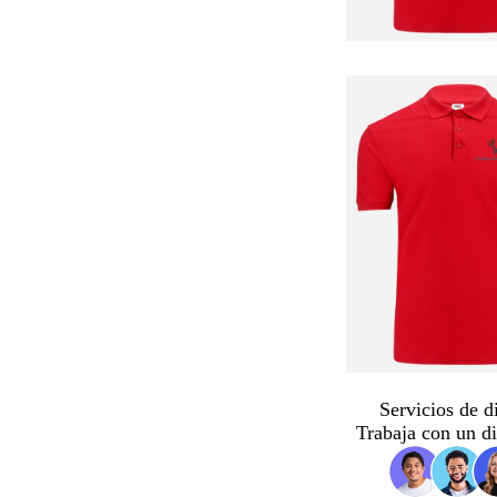
Servicios de d
Trabaja con un d