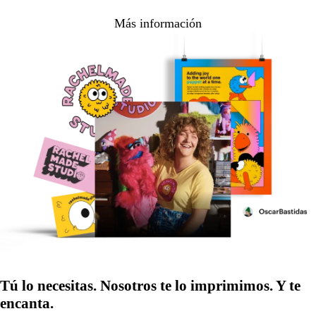
Más información
Tú lo necesitas. Nosotros te lo imprimimos. Y te
encanta.