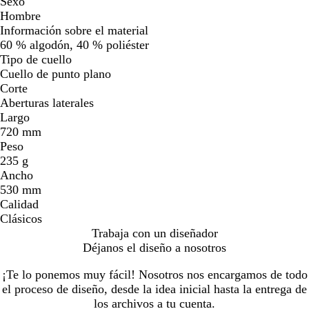
Sexo
Hombre
Información sobre el material
60 % algodón, 40 % poliéster
Tipo de cuello
Cuello de punto plano
Corte
Aberturas laterales
Largo
720 mm
Peso
235 g
Ancho
530 mm
Calidad
Clásicos
Trabaja con un diseñador
Déjanos el diseño a nosotros
¡Te lo ponemos muy fácil! Nosotros nos encargamos de todo
el proceso de diseño, desde la idea inicial hasta la entrega de
los archivos a tu cuenta.