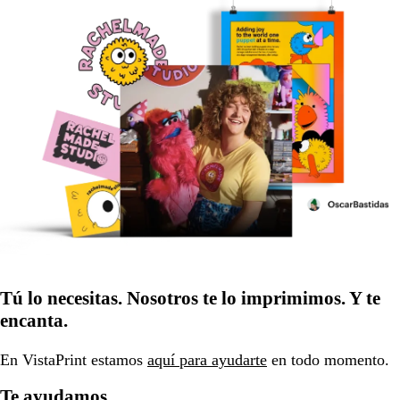
Tú lo necesitas. Nosotros te lo imprimimos. Y te
encanta.
En VistaPrint estamos
aquí para ayudarte
en todo momento.
Te ayudamos