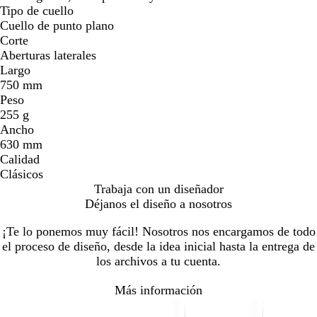
Tipo de cuello
Cuello de punto plano
Corte
Aberturas laterales
Largo
750 mm
Peso
255 g
Ancho
630 mm
Calidad
Clásicos
Trabaja con un diseñador
Déjanos el diseño a nosotros
¡Te lo ponemos muy fácil! Nosotros nos encargamos de todo
el proceso de diseño, desde la idea inicial hasta la entrega de
los archivos a tu cuenta.
Más información