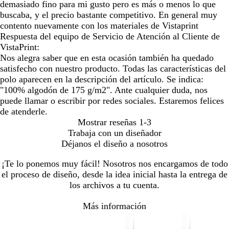
demasiado fino para mi gusto pero es más o menos lo que
buscaba, y el precio bastante competitivo. En general muy
contento nuevamente con los materiales de Vistaprint
Respuesta del equipo de Servicio de Atención al Cliente de
VistaPrint:
Nos alegra saber que en esta ocasión también ha quedado
satisfecho con nuestro producto. Todas las características del
polo aparecen en la descripción del artículo. Se indica:
"100% algodón de 175 g/m2". Ante cualquier duda, nos
puede llamar o escribir por redes sociales. Estaremos felices
de atenderle.
Mostrar reseñas
1-3
Trabaja con un diseñador
Déjanos el diseño a nosotros
¡Te lo ponemos muy fácil! Nosotros nos encargamos de todo
el proceso de diseño, desde la idea inicial hasta la entrega de
los archivos a tu cuenta.
Más información