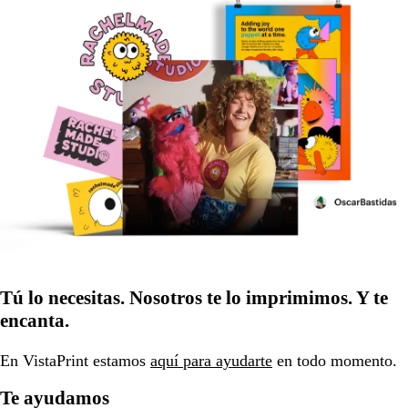
Tú lo necesitas. Nosotros te lo imprimimos. Y te
encanta.
En VistaPrint estamos
aquí para ayudarte
en todo momento.
Te ayudamos