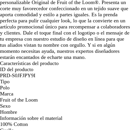
personalizable Original de Fruit of the Loom®. Presenta un
corte muy favorecedor confeccionado en un tejido suave que
aporta comodidad y estilo a partes iguales. Es la prenda
perfecta para pulir cualquier look, lo que la convierte en un
artículo promocional único para recompensar a colaboradores
y clientes. Dale el toque final con el logotipo o el mensaje de
tu empresa con nuestro estudio de diseño en línea para que
tus aliados vistan tu nombre con orgullo. Y si en algún
momento necesitas ayuda, nuestros expertos diseñadores
estarán encantados de echarte una mano.
Características del producto
ID del producto
PRD-S0JFJPY9I
Tipo
Polo
Marca
Fruit of the Loom
Sexo
Hombre
Información sobre el material
100% Cotton