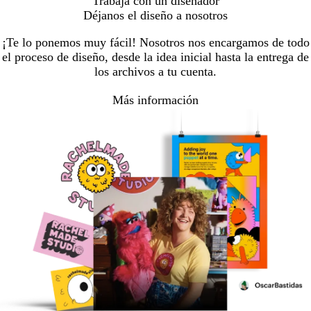
Trabaja con un diseñador
Déjanos el diseño a nosotros
¡Te lo ponemos muy fácil! Nosotros nos encargamos de todo
el proceso de diseño, desde la idea inicial hasta la entrega de
los archivos a tu cuenta.
Más información