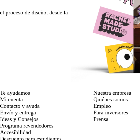
l proceso de diseño, desde la
Te ayudamos
Nuestra empresa
Mi cuenta
Quiénes somos
Contacto y ayuda
Empleo
Envío y entrega
Para inversores
Ideas y Consejos
Prensa
Programa revendedores
Accesibilidad
Descuento para estudiantes