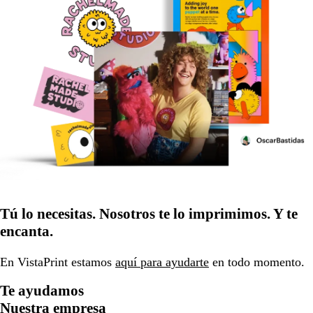
Tú lo necesitas. Nosotros te lo imprimimos. Y te
encanta.
En VistaPrint estamos
aquí para ayudarte
en todo momento.
Te ayudamos
Nuestra empresa