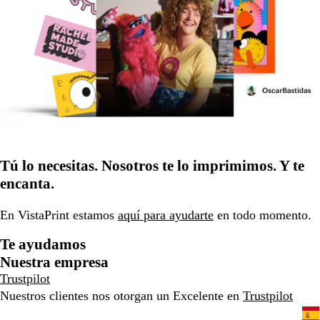
Tú lo necesitas. Nosotros te lo imprimimos. Y te
encanta.
En VistaPrint estamos
aquí para ayudarte
en todo momento.
Te ayudamos
Nuestra empresa
Trustpilot
Nuestros clientes nos otorgan un Excelente en
Trustpilot