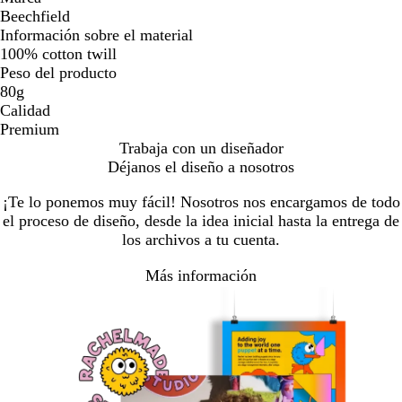
Beechfield
Información sobre el material
100% cotton twill
Peso del producto
80g
Calidad
Premium
Trabaja con un diseñador
Déjanos el diseño a nosotros
¡Te lo ponemos muy fácil! Nosotros nos encargamos de todo
el proceso de diseño, desde la idea inicial hasta la entrega de
los archivos a tu cuenta.
Más información