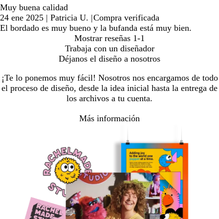
Muy buena calidad
24 ene 2025
|
Patricia U.
|
Compra verificada
El bordado es muy bueno y la bufanda está muy bien.
Mostrar reseñas
1-1
Trabaja con un diseñador
Déjanos el diseño a nosotros
¡Te lo ponemos muy fácil! Nosotros nos encargamos de todo
el proceso de diseño, desde la idea inicial hasta la entrega de
los archivos a tu cuenta.
Más información