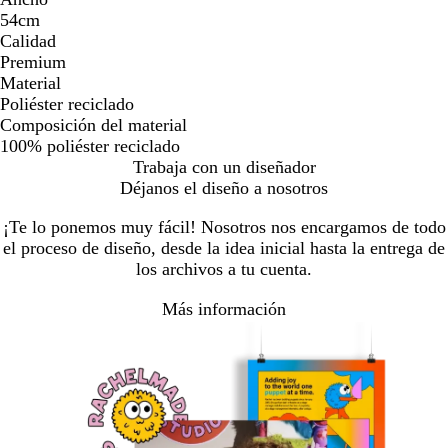
54cm
Calidad
Premium
Material
Poliéster reciclado
Composición del material
100% poliéster reciclado
Trabaja con un diseñador
Déjanos el diseño a nosotros
¡Te lo ponemos muy fácil! Nosotros nos encargamos de todo
el proceso de diseño, desde la idea inicial hasta la entrega de
los archivos a tu cuenta.
Más información