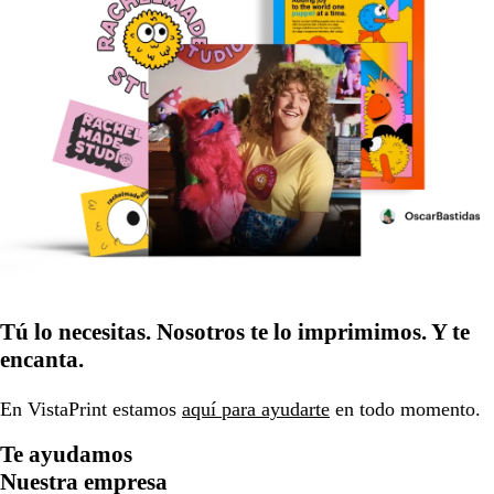
Tú lo necesitas. Nosotros te lo imprimimos. Y te
encanta.
En VistaPrint estamos
aquí para ayudarte
en todo momento.
Te ayudamos
Nuestra empresa