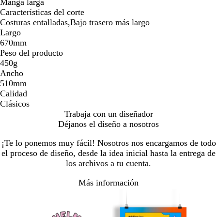
Manga larga
Características del corte
Costuras entalladas,Bajo trasero más largo
Largo
670mm
Peso del producto
450g
Ancho
510mm
Calidad
Clásicos
Trabaja con un diseñador
Déjanos el diseño a nosotros
¡Te lo ponemos muy fácil! Nosotros nos encargamos de todo
el proceso de diseño, desde la idea inicial hasta la entrega de
los archivos a tu cuenta.
Más información