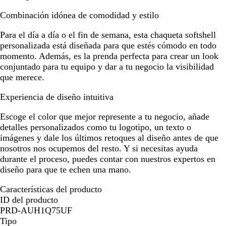
Combinación idónea de comodidad y estilo
Para el día a día o el fin de semana, esta chaqueta softshell
personalizada está diseñada para que estés cómodo en todo
momento. Además, es la prenda perfecta para crear un look
conjuntado para tu equipo y dar a tu negocio la visibilidad
que merece.
Experiencia de diseño intuitiva
Escoge el color que mejor represente a tu negocio, añade
detalles personalizados como tu logotipo, un texto o
imágenes y dale los últimos retoques al diseño antes de que
nosotros nos ocupemos del resto. Y si necesitas ayuda
durante el proceso, puedes contar con nuestros expertos en
diseño para que te echen una mano.
Características del producto
ID del producto
PRD-AUH1Q75UF
Tipo