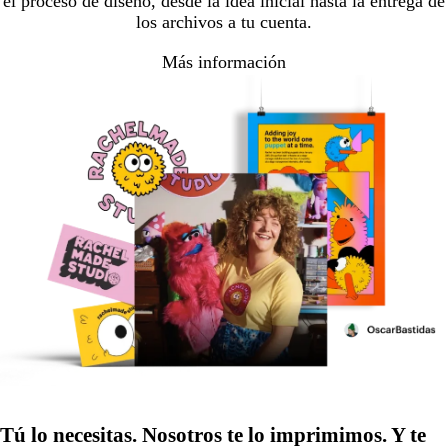
el proceso de diseño, desde la idea inicial hasta la entrega de
los archivos a tu cuenta.
Más información
Tú lo necesitas. Nosotros te lo imprimimos. Y te