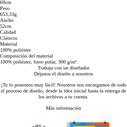
69cm
Peso
653,33g
Ancho
52cm
Calidad
Clásicos
Material
100% poliéster
Composición del material
100% poliéster, forro polar, 300 g/m².
Trabaja con un diseñador
Déjanos el diseño a nosotros
¡Te lo ponemos muy fácil! Nosotros nos encargamos de todo
el proceso de diseño, desde la idea inicial hasta la entrega de
los archivos a tu cuenta.
Más información