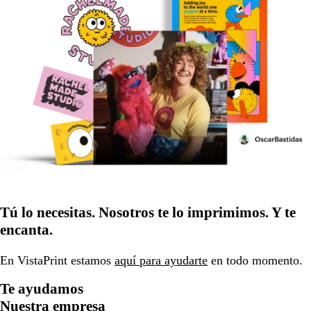
Tú lo necesitas. Nosotros te lo imprimimos. Y te
encanta.
En VistaPrint estamos
aquí para ayudarte
en todo momento.
Te ayudamos
Nuestra empresa