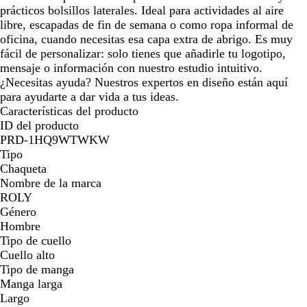
prácticos bolsillos laterales. Ideal para actividades al aire
libre, escapadas de fin de semana o como ropa informal de
oficina, cuando necesitas esa capa extra de abrigo. Es muy
fácil de personalizar: solo tienes que añadirle tu logotipo,
mensaje o información con nuestro estudio intuitivo.
¿Necesitas ayuda? Nuestros expertos en diseño están aquí
para ayudarte a dar vida a tus ideas.
Características del producto
ID del producto
PRD-1HQ9WTWKW
Tipo
Chaqueta
Nombre de la marca
ROLY
Género
Hombre
Tipo de cuello
Cuello alto
Tipo de manga
Manga larga
Largo