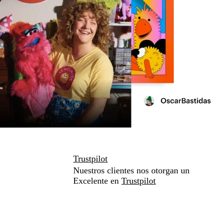
Trustpilot
Nuestros clientes nos otorgan un
Excelente en
Trustpilot