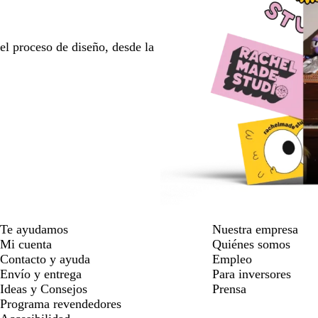
l proceso de diseño, desde la
Te ayudamos
Nuestra empresa
Mi cuenta
Quiénes somos
Contacto y ayuda
Empleo
Envío y entrega
Para inversores
Ideas y Consejos
Prensa
Programa revendedores