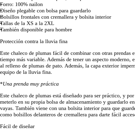
Forro: 100% nailon
Diseño plegable con bolsa para guardarlo
Bolsillos frontales con cremallera y bolsita interior
Tallas de la XS a la 2XL
También disponible para hombre
Protección contra la lluvia fina
Este chaleco de plumas fácil de combinar con otras prendas es
tiempo más variable. Además de tener un aspecto moderno, e
al relleno de plumas de pato. Además, la capa exterior imperm
equipo de la lluvia fina.
*
Una prenda muy práctica
Este chaleco de plumas está diseñado para ser práctico, y por
meterlo en su propia bolsa de almacenamiento y guardarlo e
vayas. También viene con una bolsita interior para que guardes
como bolsillos delanteros de cremallera para darte fácil acces
Fácil de diseñar