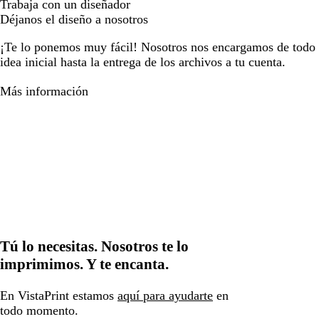
Trabaja con un diseñador
Déjanos el diseño a nosotros
¡Te lo ponemos muy fácil! Nosotros nos encargamos de todo e
idea inicial hasta la entrega de los archivos a tu cuenta.
Más información
Tú lo necesitas. Nosotros te lo
imprimimos. Y te encanta.
En VistaPrint estamos
aquí para ayudarte
en
todo momento.