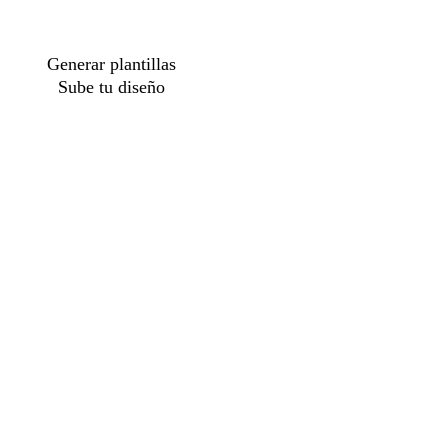
Generar plantillas
Sube tu diseño