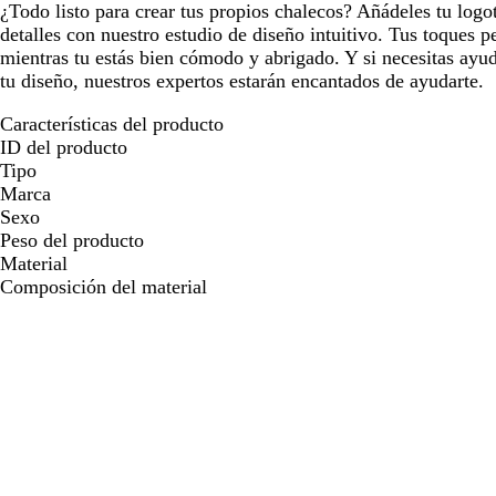
¿Todo listo para crear tus propios chalecos? Añádeles tu logot
detalles con nuestro estudio de diseño intuitivo. Tus toques pe
mientras tu estás bien cómodo y abrigado. Y si necesitas ayud
tu diseño, nuestros expertos estarán encantados de ayudarte.
Características del producto
ID del producto
Tipo
Marca
Sexo
Peso del producto
Material
Composición del material