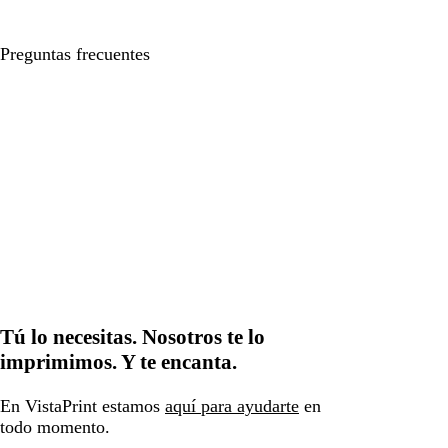
Preguntas frecuentes
Tú lo necesitas. Nosotros te lo
imprimimos. Y te encanta.
En VistaPrint estamos
aquí para ayudarte
en
todo momento.