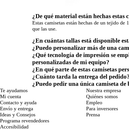
¿De qué material están hechas estas 
Estas camisetas están hechas de un tejido de 1
que las use.
¿En cuántas tallas está disponible es
¿Puedo personalizar más de una camis
¿Qué tecnología de impresión se empl
personalizadas de mi equipo?
¿En qué parte de estas camisetas pe
¿Cuánto tarda la entrega del pedido
¿Puedo pedir una única camiseta de 
Te ayudamos
Nuestra empresa
Mi cuenta
Quiénes somos
Contacto y ayuda
Empleo
Envío y entrega
Para inversores
Ideas y Consejos
Prensa
Programa revendedores
Accesibilidad