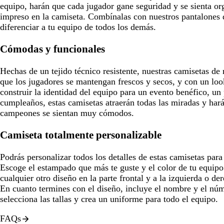
equipo, harán que cada jugador gane seguridad y se sienta or
impreso en la camiseta. Combínalas con nuestros pantalones 
diferenciar a tu equipo de todos los demás.
Cómodas y funcionales
Hechas de un tejido técnico resistente, nuestras camisetas de
que los jugadores se mantengan frescos y secos, y con un loo
construir la identidad del equipo para un evento benéfico, un 
cumpleaños, estas camisetas atraerán todas las miradas y har
campeones se sientan muy cómodos.
Camiseta totalmente personalizable
Podrás personalizar todos los detalles de estas camisetas par
Escoge el estampado que más te guste y el color de tu equipo
cualquier otro diseño en la parte frontal y a la izquierda o de
En cuanto termines con el diseño, incluye el nombre y el núm
selecciona las tallas y crea un uniforme para todo el equipo.
FAQs