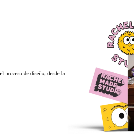
l proceso de diseño, desde la