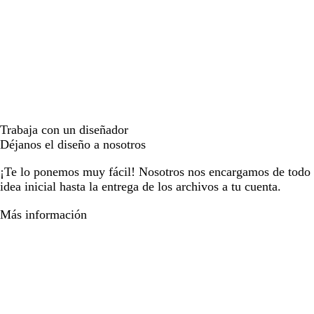
Trabaja con un diseñador
Déjanos el diseño a nosotros
¡Te lo ponemos muy fácil! Nosotros nos encargamos de todo e
idea inicial hasta la entrega de los archivos a tu cuenta.
Más información