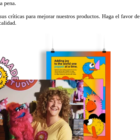
la pena.
us críticas para mejorar nuestros productos. Haga el favor de
calidad.