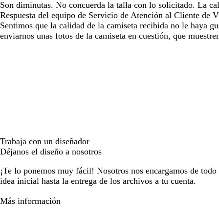
Son diminutas. No concuerda la talla con lo solicitado. La c
Respuesta del equipo de Servicio de Atención al Cliente de Vi
Sentimos que la calidad de la camiseta recibida no le haya g
enviarnos unas fotos de la camiseta en cuestión, que muestre
Trabaja con un diseñador
Déjanos el diseño a nosotros
¡Te lo ponemos muy fácil! Nosotros nos encargamos de todo e
idea inicial hasta la entrega de los archivos a tu cuenta.
Más información