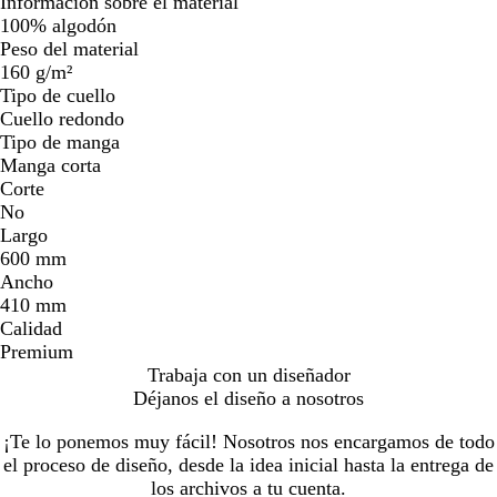
Información sobre el material
100% algodón
Peso del material
160 g/m²
Tipo de cuello
Cuello redondo
Tipo de manga
Manga corta
Corte
No
Largo
600 mm
Ancho
410 mm
Calidad
Premium
Trabaja con un diseñador
Déjanos el diseño a nosotros
¡Te lo ponemos muy fácil! Nosotros nos encargamos de todo
el proceso de diseño, desde la idea inicial hasta la entrega de
los archivos a tu cuenta.