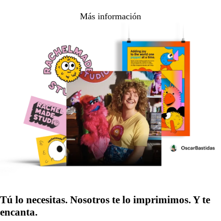
Más información
Tú lo necesitas. Nosotros te lo imprimimos. Y te
encanta.