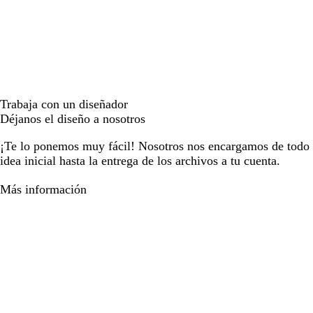
Trabaja con un diseñador
Déjanos el diseño a nosotros
¡Te lo ponemos muy fácil! Nosotros nos encargamos de todo e
idea inicial hasta la entrega de los archivos a tu cuenta.
Más información