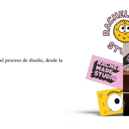
l proceso de diseño, desde la