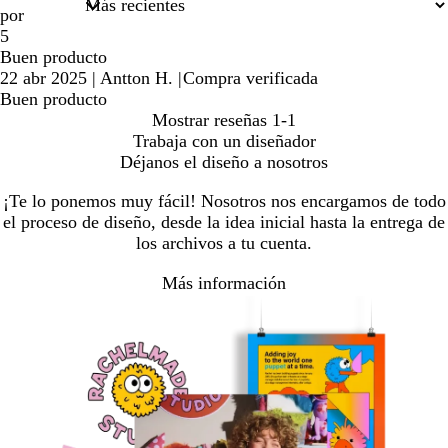
por
5
Buen producto
22 abr 2025
|
Antton H.
|
Compra verificada
Buen producto
Mostrar reseñas
1-1
Trabaja con un diseñador
Déjanos el diseño a nosotros
¡Te lo ponemos muy fácil! Nosotros nos encargamos de todo
el proceso de diseño, desde la idea inicial hasta la entrega de
los archivos a tu cuenta.
Más información