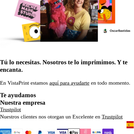
Tú lo necesitas. Nosotros te lo imprimimos. Y te
encanta.
En VistaPrint estamos
aquí para ayudarte
en todo momento.
Te ayudamos
Nuestra empresa
Trustpilot
Nuestros clientes nos otorgan un Excelente en
Trustpilot