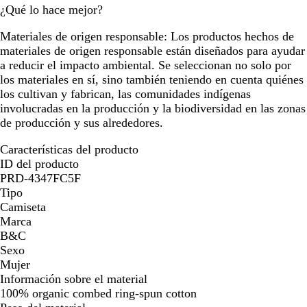
¿Qué lo hace mejor?
Materiales de origen responsable:
Los productos hechos de
materiales de origen responsable están diseñados para ayudar
a reducir el impacto ambiental. Se seleccionan no solo por
los materiales en sí, sino también teniendo en cuenta quiénes
los cultivan y fabrican, las comunidades indígenas
involucradas en la producción y la biodiversidad en las zonas
de producción y sus alrededores.
Características del producto
ID del producto
PRD-4347FC5F
Tipo
Camiseta
Marca
B&C
Sexo
Mujer
Información sobre el material
100% organic combed ring-spun cotton