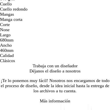
Cuello
Cuello redondo
Mangas
Manga corta
Corte
None
Largo
680mm
Ancho
460mm
Calidad
Clásicos
Trabaja con un diseñador
Déjanos el diseño a nosotros
¡Te lo ponemos muy fácil! Nosotros nos encargamos de todo
el proceso de diseño, desde la idea inicial hasta la entrega de
los archivos a tu cuenta.
Más información