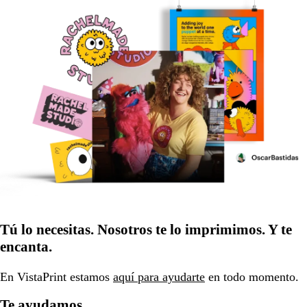
Tú lo necesitas. Nosotros te lo imprimimos. Y te
encanta.
En VistaPrint estamos
aquí para ayudarte
en todo momento.
Te ayudamos