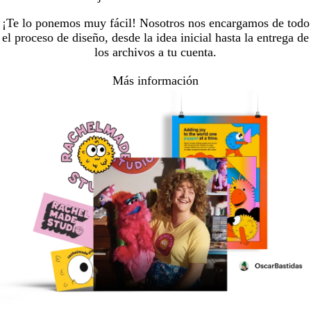
¡Te lo ponemos muy fácil! Nosotros nos encargamos de todo
el proceso de diseño, desde la idea inicial hasta la entrega de
los archivos a tu cuenta.
Más información