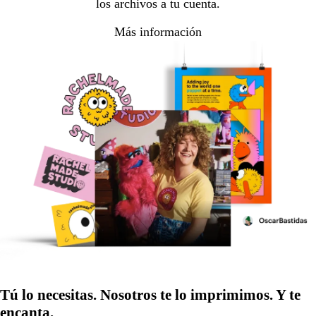
los archivos a tu cuenta.
Más información
Tú lo necesitas. Nosotros te lo imprimimos. Y te
encanta.