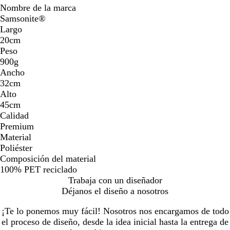
Nombre de la marca
Samsonite®
Largo
20cm
Peso
900g
Ancho
32cm
Alto
45cm
Calidad
Premium
Material
Poliéster
Composición del material
100% PET reciclado
Trabaja con un diseñador
Déjanos el diseño a nosotros
¡Te lo ponemos muy fácil! Nosotros nos encargamos de todo
el proceso de diseño, desde la idea inicial hasta la entrega de